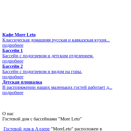
Кафе More Leto
Классическая домашняя русская и кавказская кухня...
подробнее
Бассейн 1
Бассейн с подогревом и детским отделением.
подробнее
Бассейн 2
Бассейн с подогревом и видом на горы.
подробнее
Детская площадка
В распоряжении наших маленьких гостей работает д...
подробнее
О нас
Гостевой дом с бассейнами "More Leto"
Гостевой дом в Адлере
"MoreLeto" расположен в