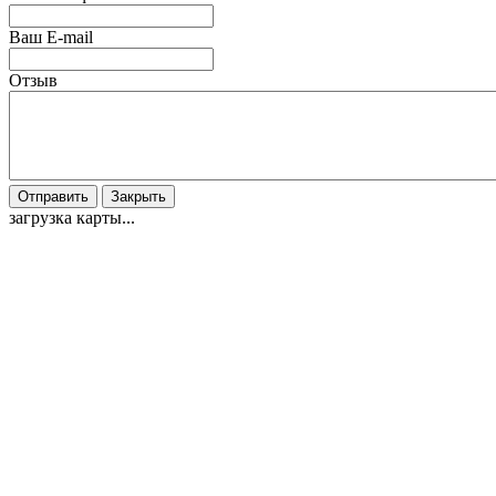
Ваш E-mail
Отзыв
Отправить
Закрыть
загрузка карты...