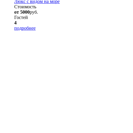
Люкс с видом на море
Стоимость
от 5000
руб.
Гостей
4
подробнее