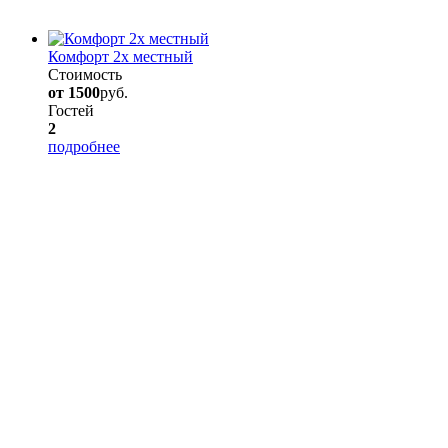
Комфорт 2х местный
Стоимость
от 1500
руб.
Гостей
2
подробнее