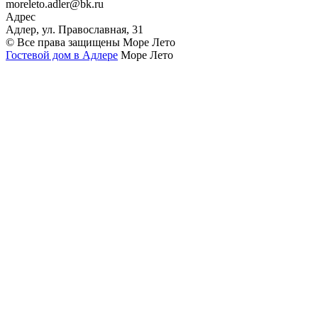
moreleto.adler@bk.ru
Адрес
Адлер, ул. Православная, 31
© Все права защищены Море Лето
Гостевой дом в Адлере
Море Лето