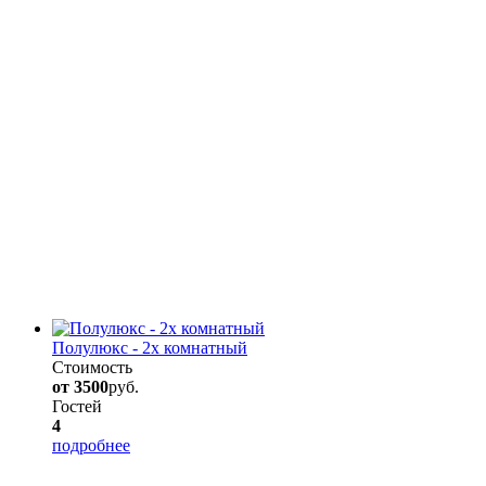
Полулюкс - 2х комнатный
Стоимость
от 3500
руб.
Гостей
4
подробнее