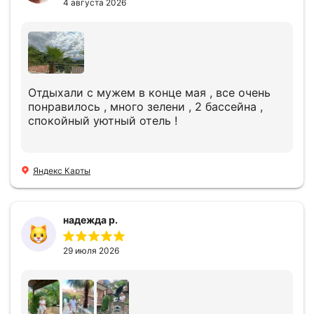
4 августа 2026
Отдыхали с мужем в конце мая , все очень
понравилось , много зелени , 2 бассейна ,
спокойный уютный отель !
Яндекс Карты
надежда р.
29 июля 2026