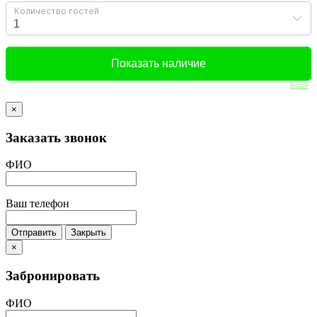
Подробнее
Бронирование
Bnovo
×
Заказать звонок
ФИО
Ваш телефон
Отправить
Закрыть
×
Забронировать
ФИО