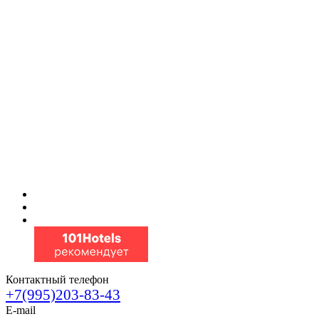
Контактный телефон
+7(995)203-83-43
E-mail