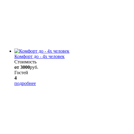
Комфорт до - 4х человек
Стоимость
от 3000
руб.
Гостей
4
подробнее