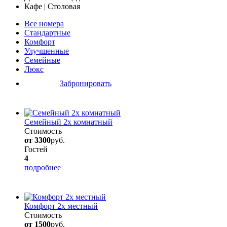
Кафе | Столовая
Все номера
Стандартные
Комфорт
Улучшенные
Семейные
Люкс
Забронировать
Семейный 2х комнатный
Стоимость
от 3300
руб.
Гостей
4
подробнее
Комфорт 2х местный
Стоимость
от 1500
руб.