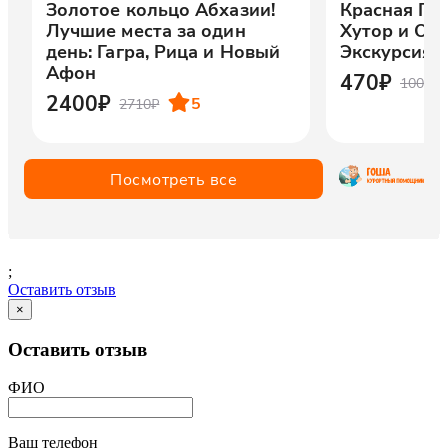
;
Оставить отзыв
×
Оставить отзыв
ФИО
Ваш телефон