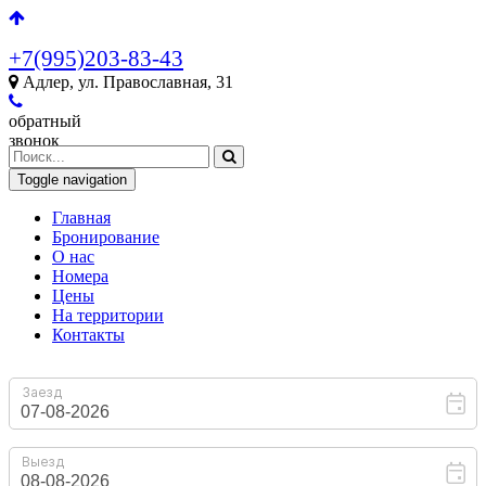
+7(995)203-83-43
Адлер, ул. Православная, 31
обратный
звонок
Toggle navigation
Главная
Бронирование
O нас
Номера
Цены
На территории
Контакты