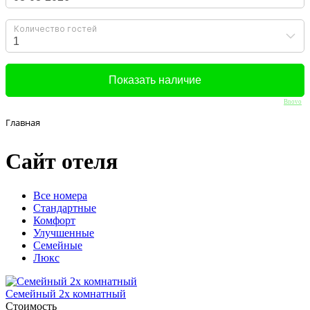
Bnovo
Главная
Сайт отеля
Вcе номера
Стандартные
Комфорт
Улучшенные
Семейные
Люкс
Семейный 2х комнатный
Стоимость