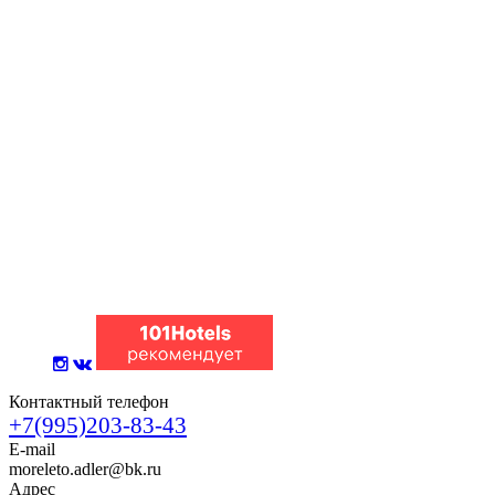
Контактный телефон
+7(995)203-83-43
E-mail
moreleto.adler@bk.ru
Адрес