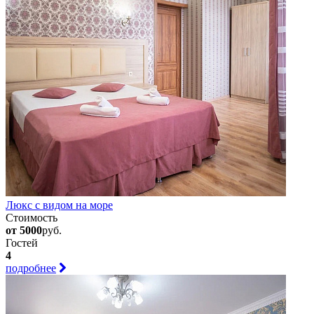
Люкс с видом на море
Стоимость
от 5000
руб.
Гостей
4
подробнее