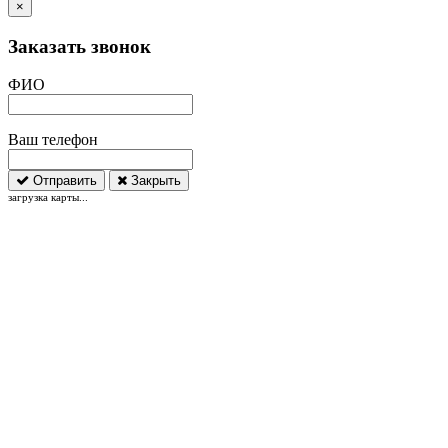
×
Заказать звонок
ФИО
Ваш телефон
Отправить
Закрыть
загрузка карты...