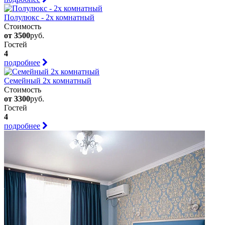
Полулюкс - 2х комнатный
Стоимость
от 3500
руб.
Гостей
4
подробнее
Семейный 2х комнатный
Стоимость
от 3300
руб.
Гостей
4
подробнее