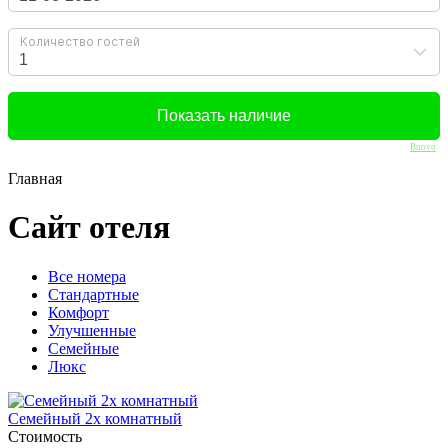
Bnovo
Главная
Сайт отеля
Вcе номера
Стандартные
Комфорт
Улучшенные
Семейные
Люкс
Семейный 2х комнатный
Стоимость