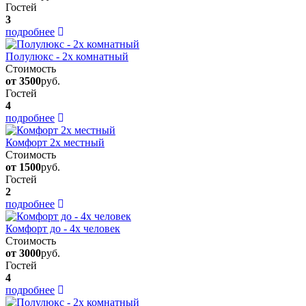
Гостей
3
подробнее
Полулюкс - 2х комнатный
Стоимость
от 3500
руб.
Гостей
4
подробнее
Комфорт 2х местный
Стоимость
от 1500
руб.
Гостей
2
подробнее
Комфорт до - 4х человек
Стоимость
от 3000
руб.
Гостей
4
подробнее