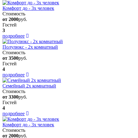
Комфорт до - 3х человек
Стоимость
от 2000
руб.
Гостей
3
подробнее
Полулюкс - 2х комнатный
Стоимость
от 3500
руб.
Гостей
4
подробнее
Семейный 2х комнатный
Стоимость
от 3300
руб.
Гостей
4
подробнее
Комфорт до - 3х человек
Стоимость
от 2000
руб.