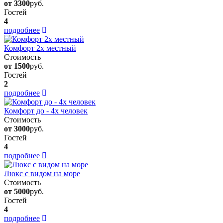
от 3300
руб.
Гостей
4
подробнее
Комфорт 2х местный
Стоимость
от 1500
руб.
Гостей
2
подробнее
Комфорт до - 4х человек
Стоимость
от 3000
руб.
Гостей
4
подробнее
Люкс с видом на море
Стоимость
от 5000
руб.
Гостей
4
подробнее