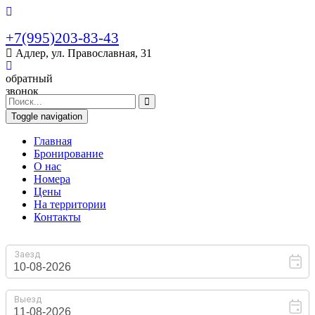
+7(995)203-83-43
Адлер, ул. Православная, 31
обратный
звонок
Toggle navigation
Главная
Бронирование
O нас
Номера
Цены
На территории
Контакты