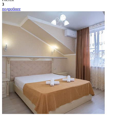
3
подробнее