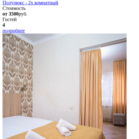
Полулюкс - 2х комнатный
Стоимость
от 3500
руб.
Гостей
4
подробнее