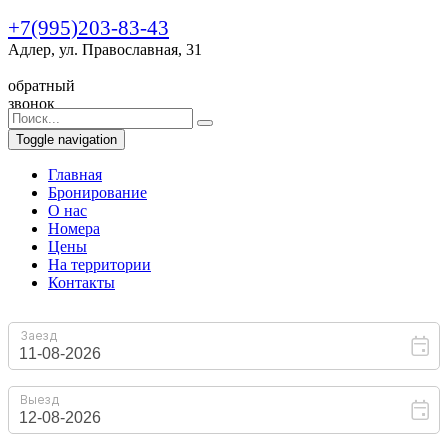
+7(995)203-83-43
Адлер, ул. Православная, 31
обратный
звонок
Toggle navigation
Главная
Бронирование
O нас
Номера
Цены
На территории
Контакты