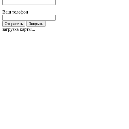
Ваш телефон
Отправить
Закрыть
загрузка карты...