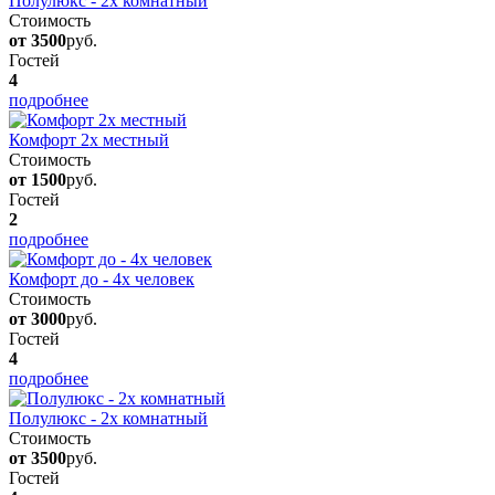
Полулюкс - 2х комнатный
Стоимость
от 3500
руб.
Гостей
4
подробнее
Комфорт 2х местный
Стоимость
от 1500
руб.
Гостей
2
подробнее
Комфорт до - 4х человек
Стоимость
от 3000
руб.
Гостей
4
подробнее
Полулюкс - 2х комнатный
Стоимость
от 3500
руб.
Гостей