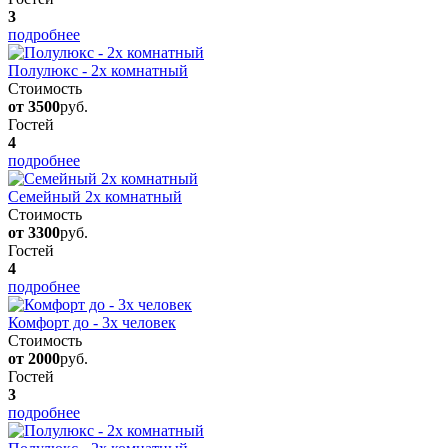
3
подробнее
Полулюкс - 2х комнатный
Стоимость
от 3500
руб.
Гостей
4
подробнее
Семейный 2х комнатный
Стоимость
от 3300
руб.
Гостей
4
подробнее
Комфорт до - 3х человек
Стоимость
от 2000
руб.
Гостей
3
подробнее