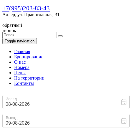
+7(995)203-83-43
Адлер, ул. Православная, 31
обратный
звонок
Toggle navigation
Главная
Бронирование
O нас
Номера
Цены
На территории
Контакты