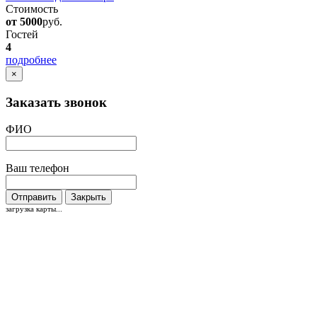
Стоимость
от 5000
руб.
Гостей
4
подробнее
×
Заказать звонок
ФИО
Ваш телефон
Отправить
Закрыть
загрузка карты...