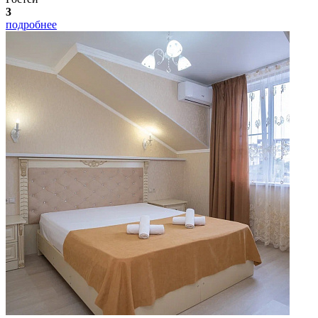
3
подробнее