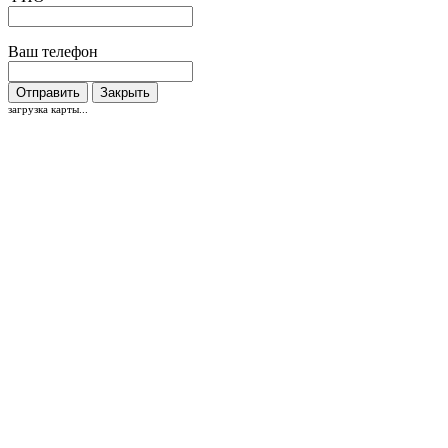
Ваш телефон
Отправить
Закрыть
загрузка карты...