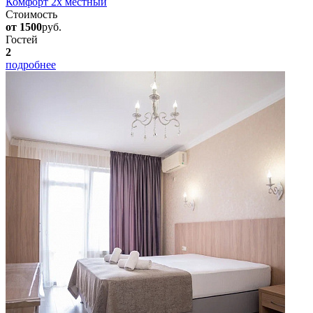
Комфорт 2х местный
Стоимость
от 1500
руб.
Гостей
2
подробнее