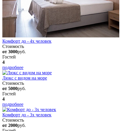
Комфорт до - 4х человек
Стоимость
от 3000
руб.
Гостей
4
подробнее
Люкс с видом на море
Стоимость
от 5000
руб.
Гостей
4
подробнее
Комфорт до - 3х человек
Стоимость
от 2000
руб.
Гостей