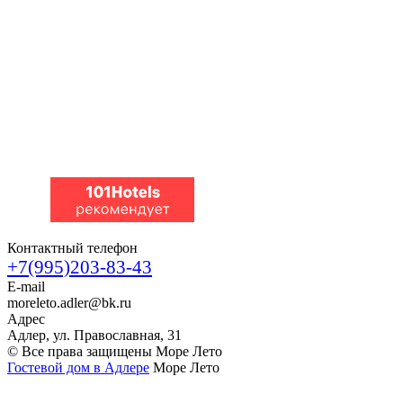
Контактный телефон
+7(995)203-83-43
E-mail
moreleto.adler@bk.ru
Адрес
Адлер, ул. Православная, 31
© Все права защищены Море Лето
Гостевой дом в Адлере
Море Лето