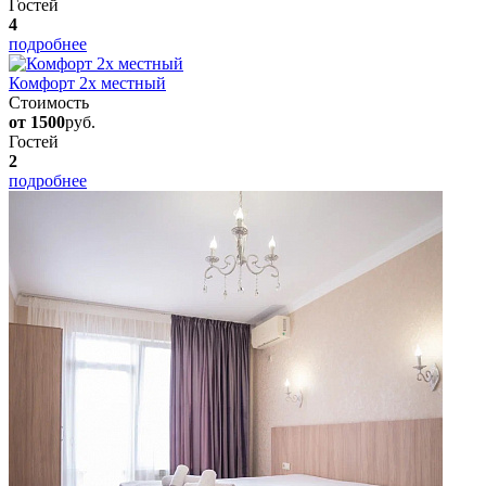
Гостей
4
подробнее
Комфорт 2х местный
Стоимость
от 1500
руб.
Гостей
2
подробнее