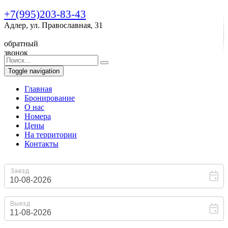
+7(995)203-83-43
Адлер, ул. Православная, 31
обратный
звонок
Toggle navigation
Главная
Бронирование
O нас
Номера
Цены
На территории
Контакты