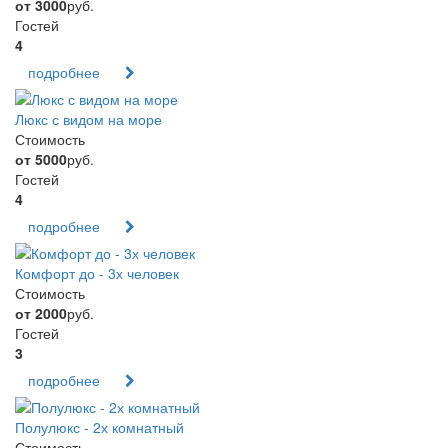
от 3000
руб.
Гостей
4
подробнее
Люкс с видом на море
Стоимость
от 5000
руб.
Гостей
4
подробнее
Комфорт до - 3х человек
Стоимость
от 2000
руб.
Гостей
3
подробнее
Полулюкс - 2х комнатный
Стоимость