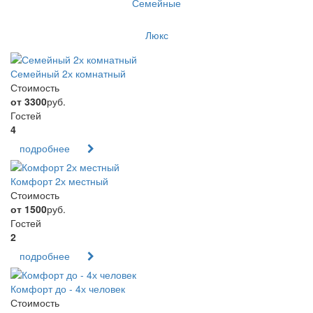
Семейные
Люкс
Семейный 2х комнатный
Стоимость
от 3300
руб.
Гостей
4
подробнее
Комфорт 2х местный
Стоимость
от 1500
руб.
Гостей
2
подробнее
Комфорт до - 4х человек
Стоимость