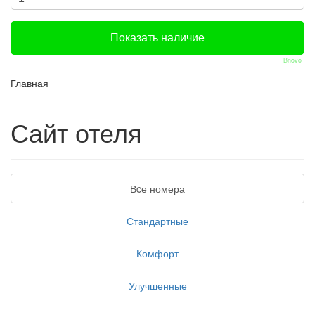
Bnovo
Главная
Сайт отеля
Вcе номера
Стандартные
Комфорт
Улучшенные