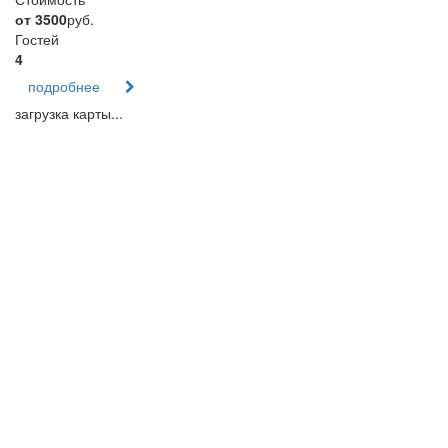
от 3500
руб.
Гостей
4
подробнее
загрузка карты...