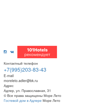
Контактный телефон
+7(995)203-83-43
E-mail
moreleto.adler@bk.ru
Адрес
Адлер, ул. Православная, 31
© Все права защищены Море Лето
Гостевой дом в Адлере
Море Лето