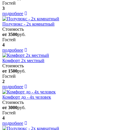
Гостей
3
подробнее
Полулюкс - 2х комнатный
Стоимость
от 3500
руб.
Гостей
4
подробнее
Комфорт 2х местный
Стоимость
от 1500
руб.
Гостей
2
подробнее
Комфорт до - 4х человек
Стоимость
от 3000
руб.
Гостей
4
подробнее