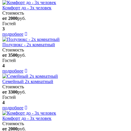
Комфорт до - 3х человек
Стоимость
от 2000
руб.
Гостей
3
подробнее
Полулюкс - 2х комнатный
Стоимость
от 3500
руб.
Гостей
4
подробнее
Семейный 2х комнатный
Стоимость
от 3300
руб.
Гостей
4
подробнее
Комфорт до - 3х человек
Стоимость
от 2000
руб.