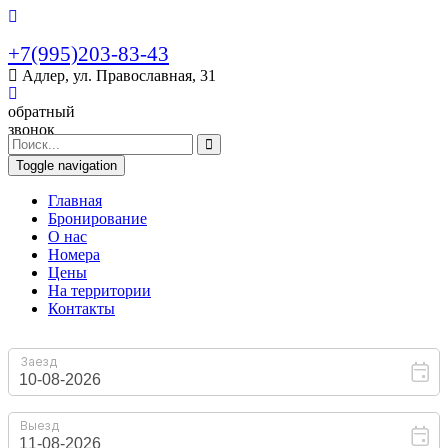
+7(995)203-83-43
Адлер, ул. Православная, 31
обратный
звонок
Toggle navigation
Главная
Бронирование
O нас
Номера
Цены
На территории
Контакты