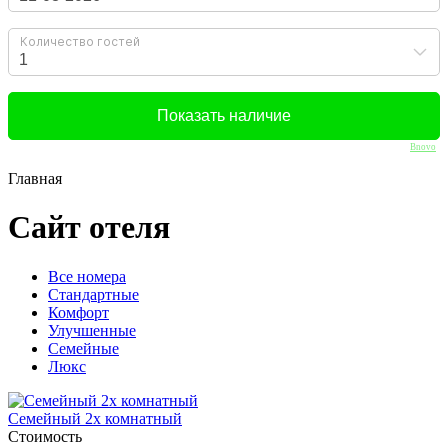
Bnovo
Главная
Сайт отеля
Вcе номера
Стандартные
Комфорт
Улучшенные
Семейные
Люкс
Семейный 2х комнатный
Стоимость