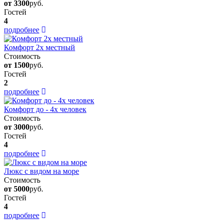
от 3300
руб.
Гостей
4
подробнее
Комфорт 2х местный
Стоимость
от 1500
руб.
Гостей
2
подробнее
Комфорт до - 4х человек
Стоимость
от 3000
руб.
Гостей
4
подробнее
Люкс с видом на море
Стоимость
от 5000
руб.
Гостей
4
подробнее