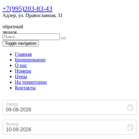
+7(995)203-83-43
Адлер, ул. Православная, 31
обратный
звонок
Toggle navigation
Главная
Бронирование
O нас
Номера
Цены
На территории
Контакты