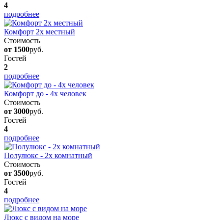
4
подробнее
Комфорт 2х местный
Стоимость
от 1500
руб.
Гостей
2
подробнее
Комфорт до - 4х человек
Стоимость
от 3000
руб.
Гостей
4
подробнее
Полулюкс - 2х комнатный
Стоимость
от 3500
руб.
Гостей
4
подробнее
Люкс с видом на море