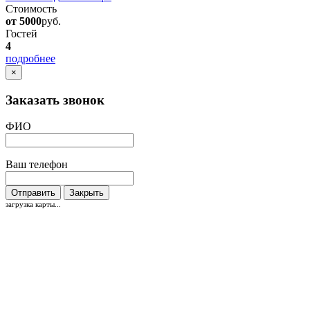
Стоимость
от 5000
руб.
Гостей
4
подробнее
×
Заказать звонок
ФИО
Ваш телефон
Отправить
Закрыть
загрузка карты...