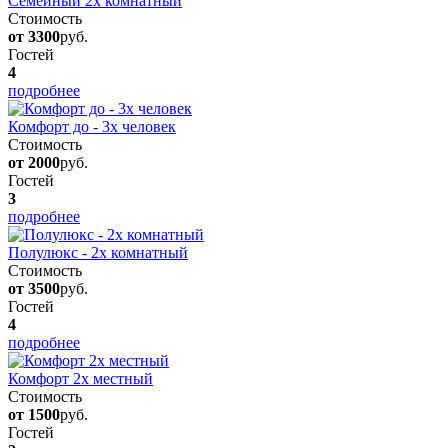
Семейный 2х комнатный
Стоимость
от 3300
руб.
Гостей
4
подробнее
Комфорт до - 3х человек
Стоимость
от 2000
руб.
Гостей
3
подробнее
Полулюкс - 2х комнатный
Стоимость
от 3500
руб.
Гостей
4
подробнее
Комфорт 2х местный
Стоимость
от 1500
руб.
Гостей