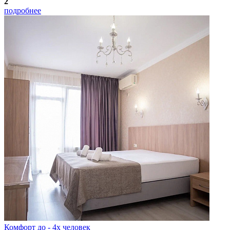
2
подробнее
Комфорт до - 4х человек