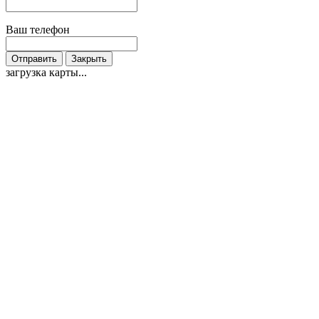
Ваш телефон
Отправить
Закрыть
загрузка карты...