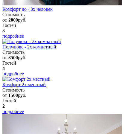
Комфорт до - 3х человек
Стоимость
от 2000
руб.
Гостей
3
подробнее
Полулюкс - 2х комнатный
Стоимость
от 3500
руб.
Гостей
4
подробнее
Комфорт 2х местный
Стоимость
от 1500
руб.
Гостей
2
подробнее