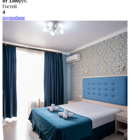
от 3300
руб.
Гостей
4
подробнее