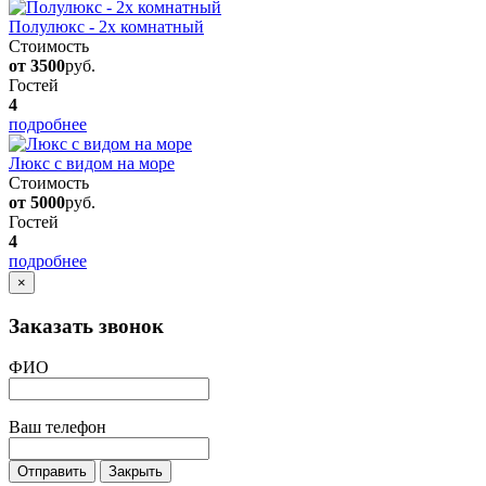
Полулюкс - 2х комнатный
Стоимость
от 3500
руб.
Гостей
4
подробнее
Люкс с видом на море
Стоимость
от 5000
руб.
Гостей
4
подробнее
×
Заказать звонок
ФИО
Ваш телефон
Отправить
Закрыть