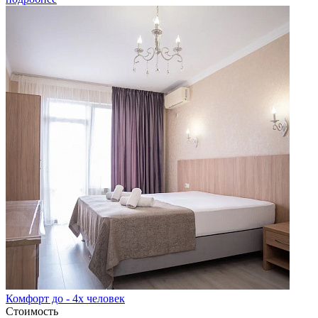
Комфорт до - 4х человек
Стоимость