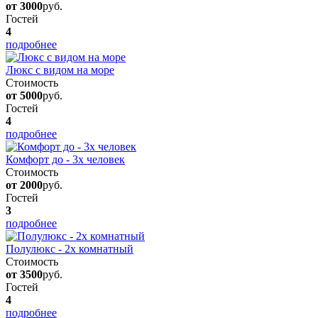
от 3000
руб.
Гостей
4
подробнее
Люкс с видом на море
Стоимость
от 5000
руб.
Гостей
4
подробнее
Комфорт до - 3х человек
Стоимость
от 2000
руб.
Гостей
3
подробнее
Полулюкс - 2х комнатный
Стоимость
от 3500
руб.
Гостей
4
подробнее