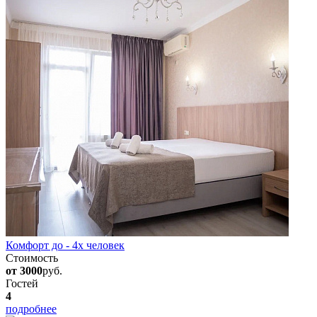
Комфорт до - 4х человек
Стоимость
от 3000
руб.
Гостей
4
подробнее