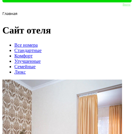
Bnovo
Главная
Сайт отеля
Вcе номера
Стандартные
Комфорт
Улучшенные
Семейные
Люкс