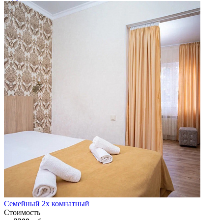
Семейный 2х комнатный
Стоимость