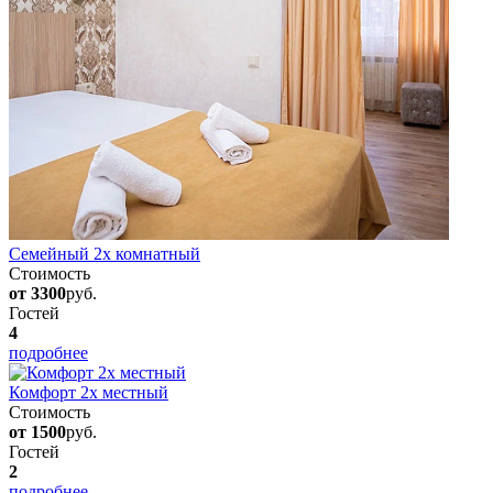
Семейный 2х комнатный
Стоимость
от 3300
руб.
Гостей
4
подробнее
Комфорт 2х местный
Стоимость
от 1500
руб.
Гостей
2
подробнее