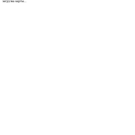
загрузка карты...