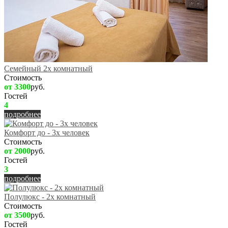
Семейный 2х комнатный
Стоимость
от 3300
руб.
Гостей
4
подробнее
Комфорт до - 3х человек
Стоимость
от 2000
руб.
Гостей
3
подробнее
Полулюкс - 2х комнатный
Стоимость
от 3500
руб.
Гостей