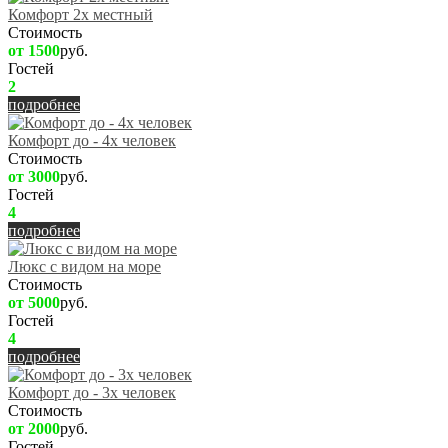
Комфорт 2х местный
Стоимость
от 1500
руб.
Гостей
2
подробнее
Комфорт до - 4х человек
Стоимость
от 3000
руб.
Гостей
4
подробнее
Люкс с видом на море
Стоимость
от 5000
руб.
Гостей
4
подробнее
Комфорт до - 3х человек
Стоимость
от 2000
руб.
Гостей