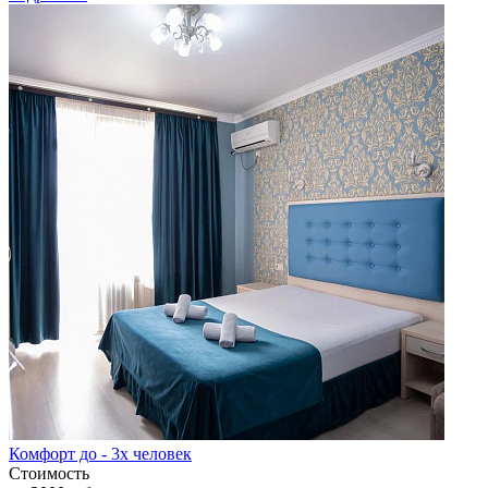
Комфорт до - 3х человек
Стоимость