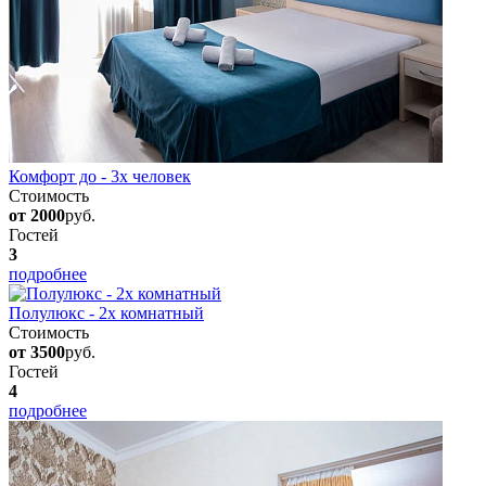
Комфорт до - 3х человек
Стоимость
от 2000
руб.
Гостей
3
подробнее
Полулюкс - 2х комнатный
Стоимость
от 3500
руб.
Гостей
4
подробнее