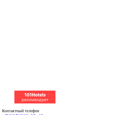
Контактный телефон