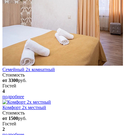
Семейный 2х комнатный
Стоимость
от 3300
руб.
Гостей
4
подробнее
Комфорт 2х местный
Стоимость
от 1500
руб.
Гостей
2
подробнее