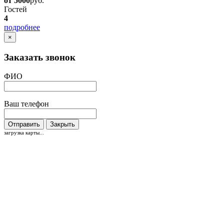
от 5000
руб.
Гостей
4
подробнее
×
Заказать звонок
ФИО
Ваш телефон
Отправить
Закрыть
загрузка карты...