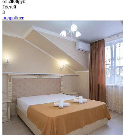
от 2000
руб.
Гостей
3
подробнее