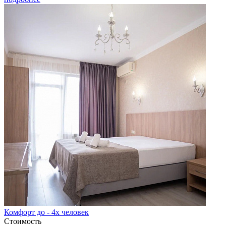
Комфорт до - 4х человек
Стоимость