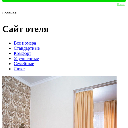
Bnovo
Главная
Сайт отеля
Вcе номера
Стандартные
Комфорт
Улучшенные
Семейные
Люкс