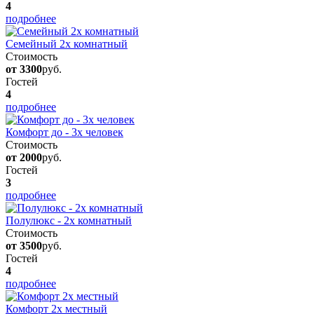
4
подробнее
Семейный 2х комнатный
Стоимость
от 3300
руб.
Гостей
4
подробнее
Комфорт до - 3х человек
Стоимость
от 2000
руб.
Гостей
3
подробнее
Полулюкс - 2х комнатный
Стоимость
от 3500
руб.
Гостей
4
подробнее
Комфорт 2х местный