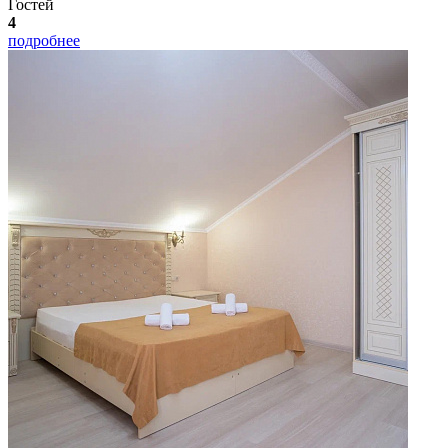
Гостей
4
подробнее