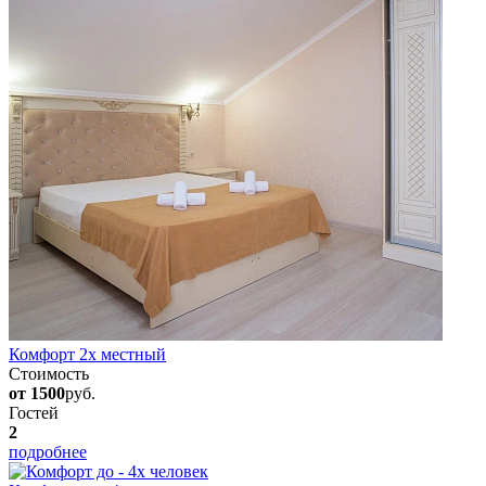
Комфорт 2х местный
Стоимость
от 1500
руб.
Гостей
2
подробнее