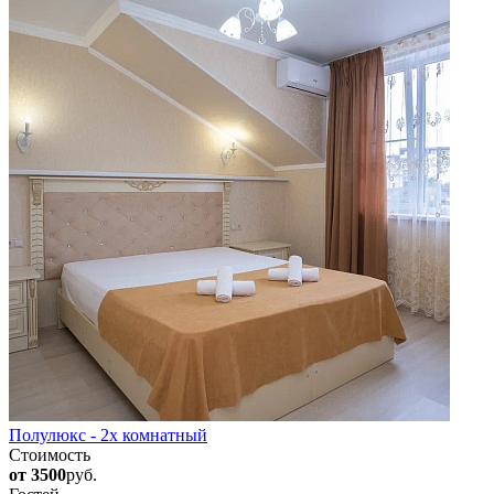
Полулюкс - 2х комнатный
Стоимость
от 3500
руб.