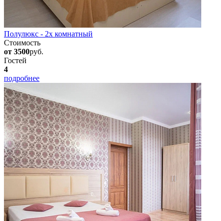
Полулюкс - 2х комнатный
Стоимость
от 3500
руб.
Гостей
4
подробнее