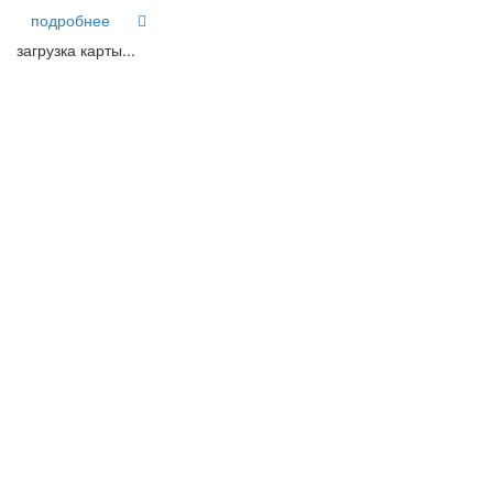
подробнее
загрузка карты...