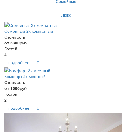
Семейные
Люкс
Семейный 2х комнатный
Стоимость
от 3300
руб.
Гостей
4
подробнее
Комфорт 2х местный
Стоимость
от 1500
руб.
Гостей
2
подробнее