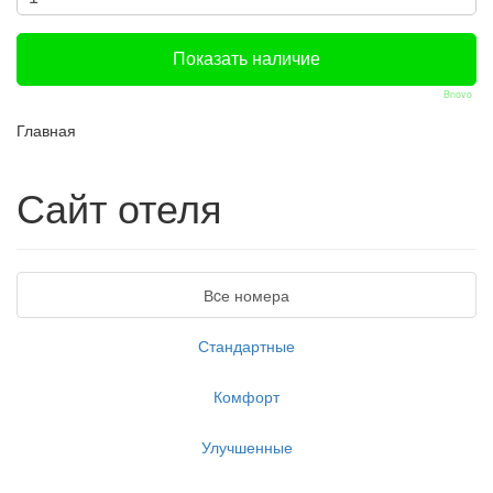
Bnovo
Главная
Сайт отеля
Вcе номера
Стандартные
Комфорт
Улучшенные