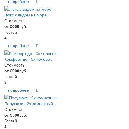
подробнее
Люкс с видом на море
Стоимость
от 5000
руб.
Гостей
4
подробнее
Комфорт до - 3х человек
Стоимость
от 2000
руб.
Гостей
3
подробнее
Полулюкс - 2х комнатный
Стоимость
от 3500
руб.
Гостей
4