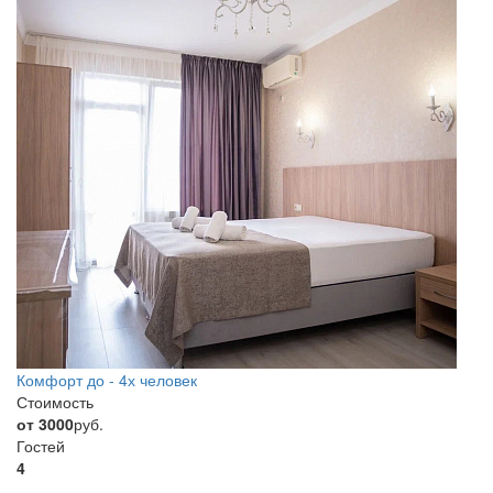
Комфорт до - 4х человек
Стоимость
от 3000
руб.
Гостей
4