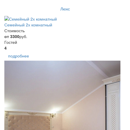
Люкс
Семейный 2х комнатный
Стоимость
от 3300
руб.
Гостей
4
подробнее