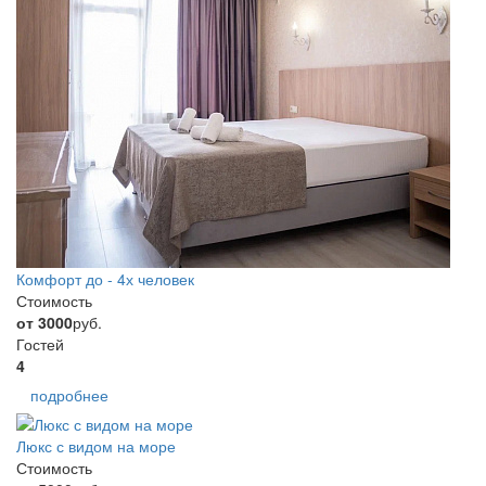
Комфорт до - 4х человек
Стоимость
от 3000
руб.
Гостей
4
подробнее
Люкс с видом на море
Стоимость