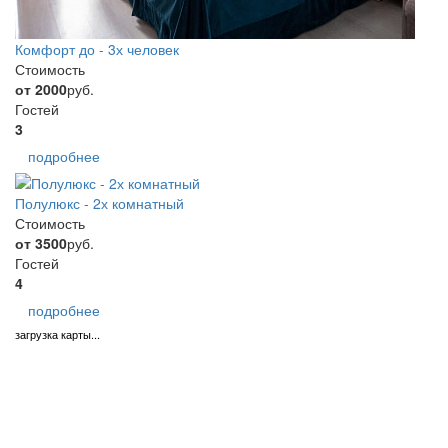
Комфорт до - 3х человек
Стоимость
от 2000
руб.
Гостей
3
подробнее
Полулюкс - 2х комнатный
Стоимость
от 3500
руб.
Гостей
4
подробнее
загрузка карты...