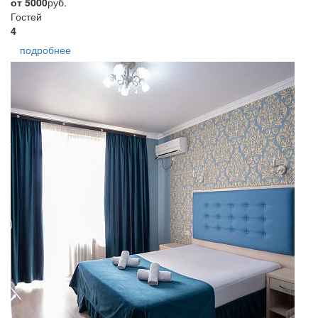
от 5000
руб.
Гостей
4
подробнее