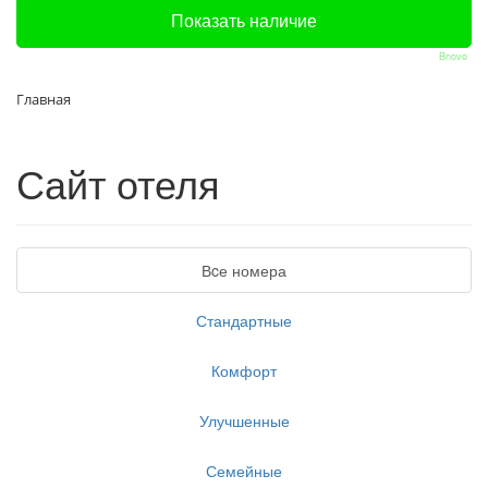
Bnovo
Главная
Сайт отеля
Вcе номера
Стандартные
Комфорт
Улучшенные
Семейные