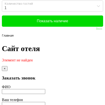
Bnovo
Главная
Сайт отеля
Элемент не найден
×
Заказать звонок
ФИО
Ваш телефон