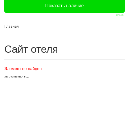
Bnovo
Главная
Сайт отеля
Элемент не найден
загрузка карты...