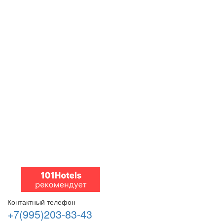
Контактный телефон
+7(995)203-83-43