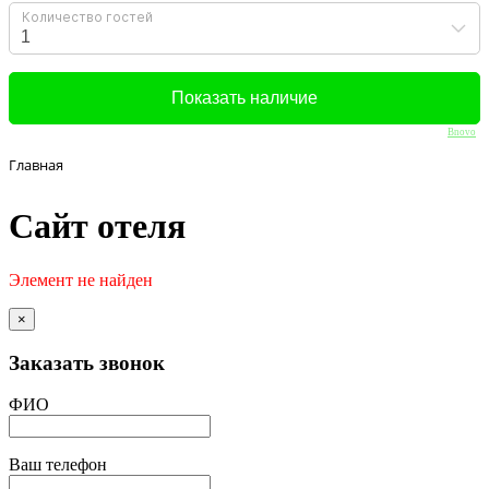
Bnovo
Главная
Сайт отеля
Элемент не найден
×
Заказать звонок
ФИО
Ваш телефон