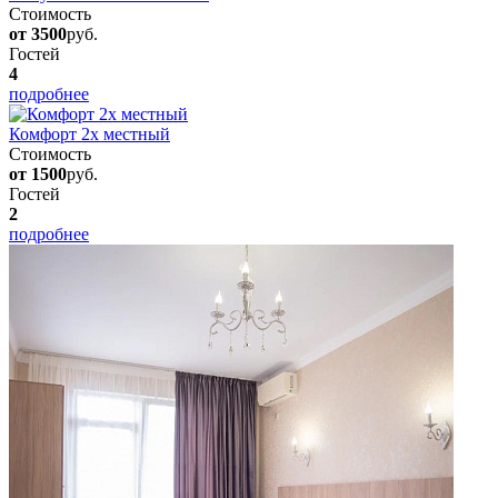
Стоимость
от 3500
руб.
Гостей
4
подробнее
Комфорт 2х местный
Стоимость
от 1500
руб.
Гостей
2
подробнее