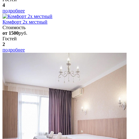
4
подробнее
Комфорт 2х местный
Стоимость
от 1500
руб.
Гостей
2
подробнее