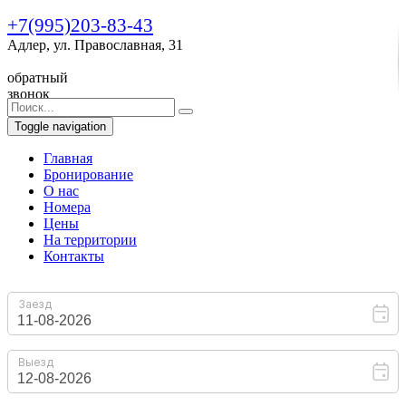
+7(995)203-83-43
Адлер, ул. Православная, 31
обратный
звонок
Toggle navigation
Главная
Бронирование
O нас
Номера
Цены
На территории
Контакты