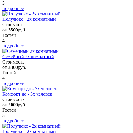
3
подробнее
Полулюкс - 2х комнатный
Стоимость
от 3500
руб.
Гостей
4
подробнее
Семейный 2х комнатный
Стоимость
от 3300
руб.
Гостей
4
подробнее
Комфорт до - 3х человек
Стоимость
от 2000
руб.
Гостей
3
подробнее
Полулюкс - 2х комнатный