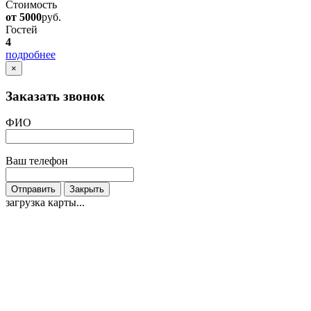
Стоимость
от 5000
руб.
Гостей
4
подробнее
×
Заказать звонок
ФИО
Ваш телефон
Отправить
Закрыть
загрузка карты...