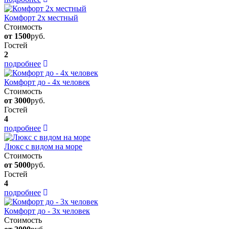
Комфорт 2х местный
Стоимость
от 1500
руб.
Гостей
2
подробнее
Комфорт до - 4х человек
Стоимость
от 3000
руб.
Гостей
4
подробнее
Люкс с видом на море
Стоимость
от 5000
руб.
Гостей
4
подробнее
Комфорт до - 3х человек
Стоимость