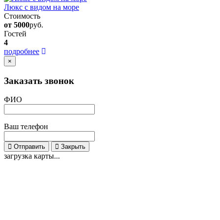
Люкс с видом на море
Стоимость
от 5000
руб.
Гостей
4
подробнее
×
Заказать звонок
ФИО
Ваш телефон
Отправить
Закрыть
загрузка карты...