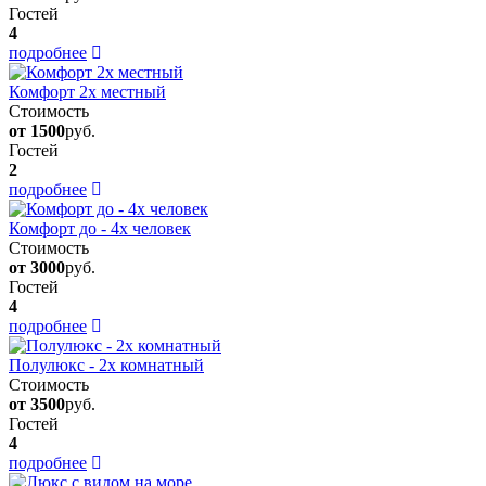
Гостей
4
подробнее
Комфорт 2х местный
Стоимость
от 1500
руб.
Гостей
2
подробнее
Комфорт до - 4х человек
Стоимость
от 3000
руб.
Гостей
4
подробнее
Полулюкс - 2х комнатный
Стоимость
от 3500
руб.
Гостей
4
подробнее