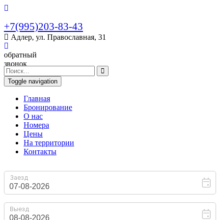
+7(995)203-83-43
Адлер, ул. Православная, 31
обратный
звонок
Toggle navigation
Главная
Бронирование
O нас
Номера
Цены
На территории
Контакты