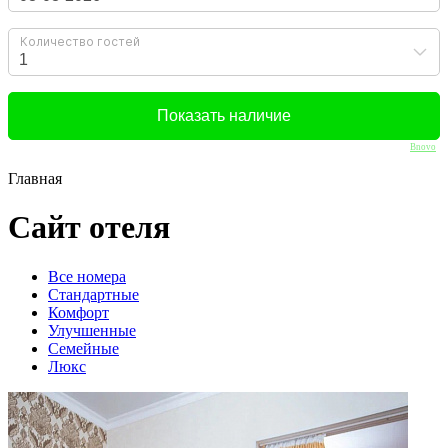
Bnovo
Главная
Сайт отеля
Вcе номера
Стандартные
Комфорт
Улучшенные
Семейные
Люкс