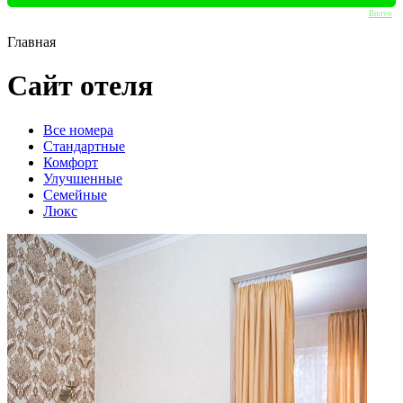
Bnovo
Главная
Сайт отеля
Вcе номера
Стандартные
Комфорт
Улучшенные
Семейные
Люкс