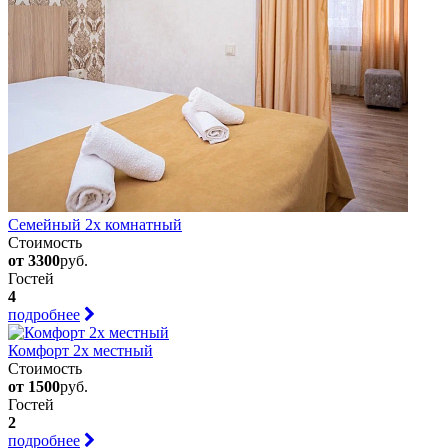
Семейный 2х комнатный
Стоимость
от 3300
руб.
Гостей
4
подробнее
Комфорт 2х местный
Стоимость
от 1500
руб.
Гостей
2
подробнее