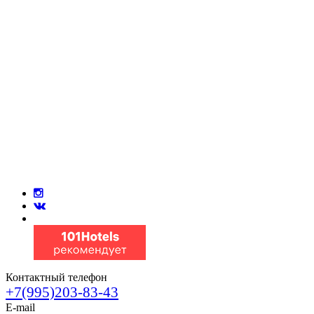
Контактный телефон
+7(995)203-83-43
E-mail