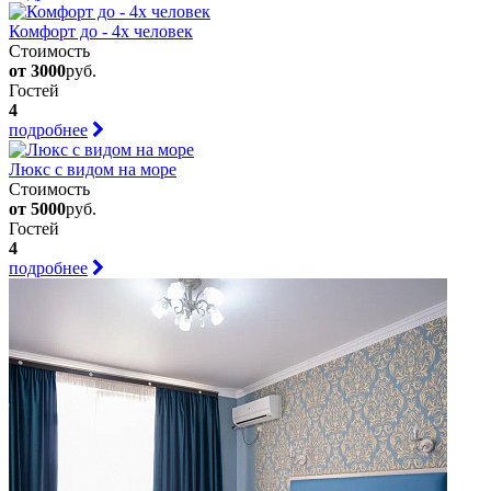
Комфорт до - 4х человек
Стоимость
от 3000
руб.
Гостей
4
подробнее
Люкс с видом на море
Стоимость
от 5000
руб.
Гостей
4
подробнее