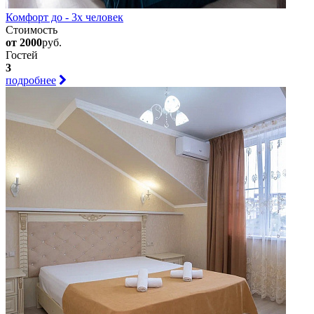
Комфорт до - 3х человек
Стоимость
от 2000
руб.
Гостей
3
подробнее