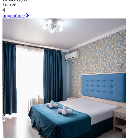
Гостей
4
подробнее