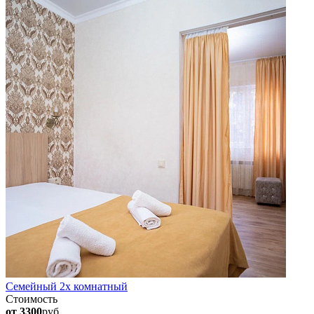
Семейный 2х комнатный
Стоимость
от 3300
руб.