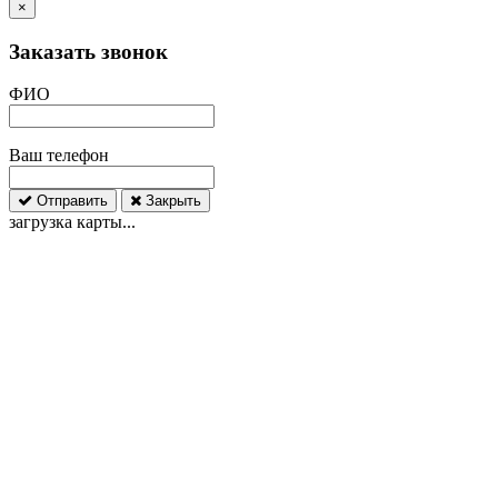
×
Заказать звонок
ФИО
Ваш телефон
Отправить
Закрыть
загрузка карты...