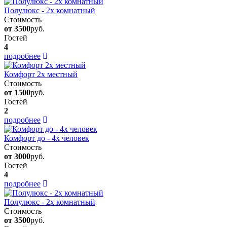
Полулюкс - 2х комнатный
Стоимость
от 3500
руб.
Гостей
4
подробнее
Комфорт 2х местный
Стоимость
от 1500
руб.
Гостей
2
подробнее
Комфорт до - 4х человек
Стоимость
от 3000
руб.
Гостей
4
подробнее
Полулюкс - 2х комнатный
Стоимость
от 3500
руб.