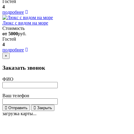
Гостей
4
подробнее
Люкс с видом на море
Стоимость
от 5000
руб.
Гостей
4
подробнее
×
Заказать звонок
ФИО
Ваш телефон
Отправить
Закрыть
загрузка карты...