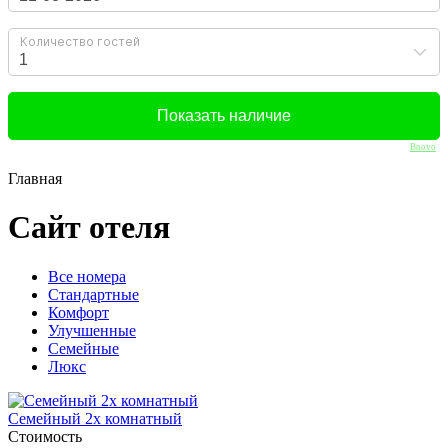
Bnovo
Главная
Сайт отеля
Вcе номера
Стандартные
Комфорт
Улучшенные
Семейные
Люкс
Семейный 2х комнатный
Стоимость