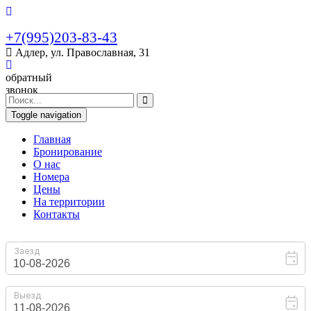
+7(995)203-83-43
Адлер, ул. Православная, 31
обратный
звонок
Toggle navigation
Главная
Бронирование
O нас
Номера
Цены
На территории
Контакты