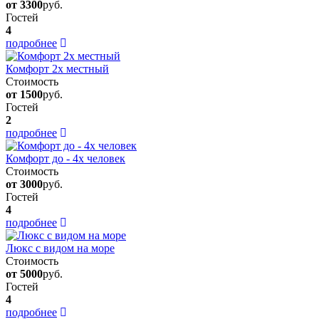
от 3300
руб.
Гостей
4
подробнее
Комфорт 2х местный
Стоимость
от 1500
руб.
Гостей
2
подробнее
Комфорт до - 4х человек
Стоимость
от 3000
руб.
Гостей
4
подробнее
Люкс с видом на море
Стоимость
от 5000
руб.
Гостей
4
подробнее