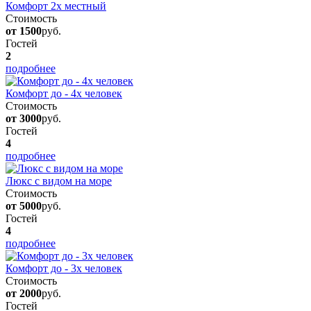
Комфорт 2х местный
Стоимость
от 1500
руб.
Гостей
2
подробнее
Комфорт до - 4х человек
Стоимость
от 3000
руб.
Гостей
4
подробнее
Люкс с видом на море
Стоимость
от 5000
руб.
Гостей
4
подробнее
Комфорт до - 3х человек
Стоимость
от 2000
руб.
Гостей