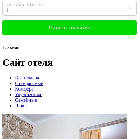
Bnovo
Главная
Сайт отеля
Вcе номера
Стандартные
Комфорт
Улучшенные
Семейные
Люкс