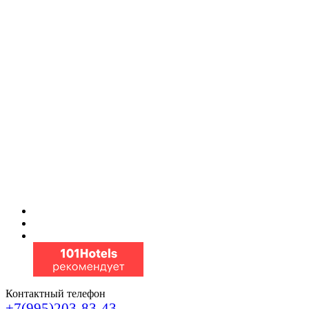
Контактный телефон
+7(995)203-83-43