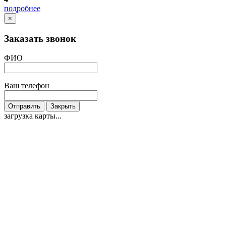
подробнее
×
Заказать звонок
ФИО
Ваш телефон
Отправить
Закрыть
загрузка карты...