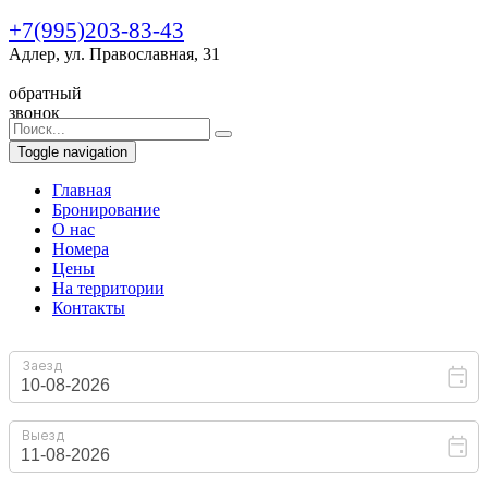
+7(995)203-83-43
Адлер, ул. Православная, 31
обратный
звонок
Toggle navigation
Главная
Бронирование
O нас
Номера
Цены
На территории
Контакты