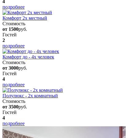
4
подробнее
Комфорт 2х местный
Стоимость
от 1500
руб.
Гостей
2
подробнее
Комфорт до - 4х человек
Стоимость
от 3000
руб.
Гостей
4
подробнее
Полулюкс - 2х комнатный
Стоимость
от 3500
руб.
Гостей
4
подробнее