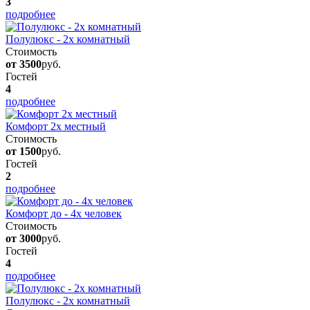
3
подробнее
Полулюкс - 2х комнатный
Стоимость
от 3500
руб.
Гостей
4
подробнее
Комфорт 2х местный
Стоимость
от 1500
руб.
Гостей
2
подробнее
Комфорт до - 4х человек
Стоимость
от 3000
руб.
Гостей
4
подробнее
Полулюкс - 2х комнатный