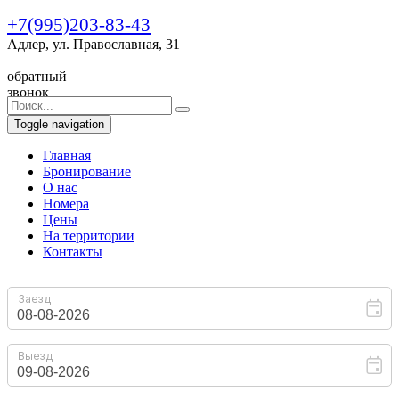
+7(995)203-83-43
Адлер, ул. Православная, 31
обратный
звонок
Toggle navigation
Главная
Бронирование
O нас
Номера
Цены
На территории
Контакты