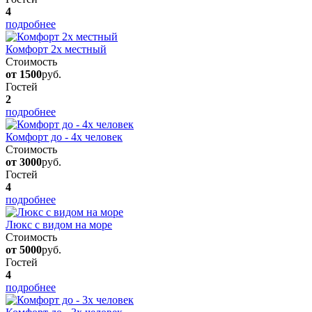
4
подробнее
Комфорт 2х местный
Стоимость
от 1500
руб.
Гостей
2
подробнее
Комфорт до - 4х человек
Стоимость
от 3000
руб.
Гостей
4
подробнее
Люкс с видом на море
Стоимость
от 5000
руб.
Гостей
4
подробнее