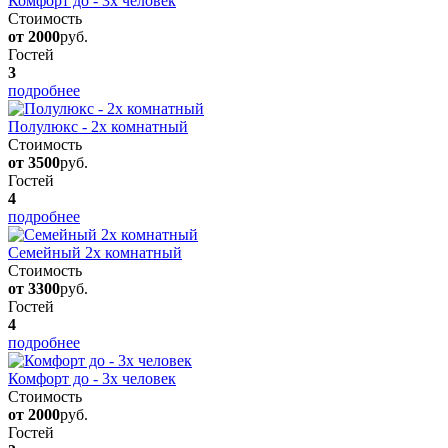
Комфорт до - 3х человек
Стоимость
от 2000
руб.
Гостей
3
подробнее
Полулюкс - 2х комнатный
Стоимость
от 3500
руб.
Гостей
4
подробнее
Семейный 2х комнатный
Стоимость
от 3300
руб.
Гостей
4
подробнее
Комфорт до - 3х человек
Стоимость
от 2000
руб.
Гостей