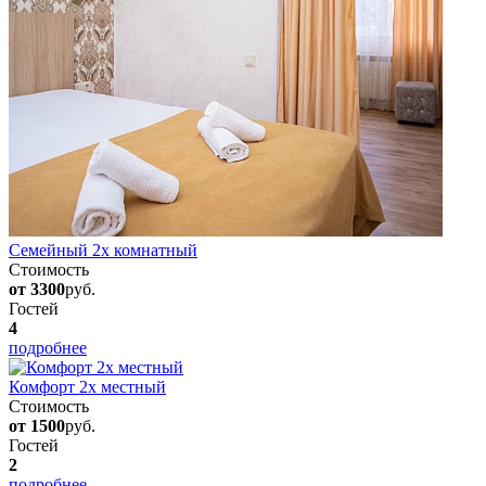
Семейный 2х комнатный
Стоимость
от 3300
руб.
Гостей
4
подробнее
Комфорт 2х местный
Стоимость
от 1500
руб.
Гостей
2
подробнее