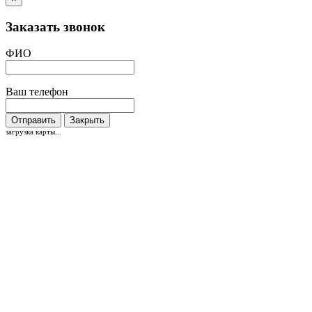
Заказать звонок
ФИО
Ваш телефон
Отправить
Закрыть
загрузка карты...