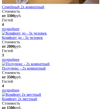
Семейный 2х комнатный
Стоимость
от 3300
руб.
Гостей
4
подробнее
Комфорт до - 3х человек
Стоимость
от 2000
руб.
Гостей
3
подробнее
Полулюкс - 2х комнатный
Стоимость
от 3500
руб.
Гостей
4
подробнее
Комфорт 2х местный
Стоимость
от 1500
руб.