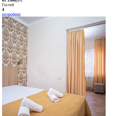
от 3500
руб.
Гостей
4
подробнее