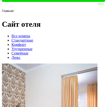
Bnovo
Главная
Сайт отеля
Вcе номера
Стандартные
Комфорт
Улучшенные
Семейные
Люкс