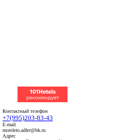
Контактный телефон
+7(995)203-83-43
E-mail
moreleto.adler@bk.ru
Адрес