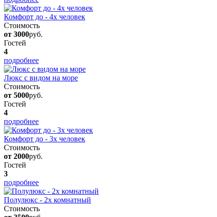
Комфорт до - 4х человек
Стоимость
от 3000
руб.
Гостей
4
подробнее
Люкс с видом на море
Стоимость
от 5000
руб.
Гостей
4
подробнее
Комфорт до - 3х человек
Стоимость
от 2000
руб.
Гостей
3
подробнее
Полулюкс - 2х комнатный
Стоимость