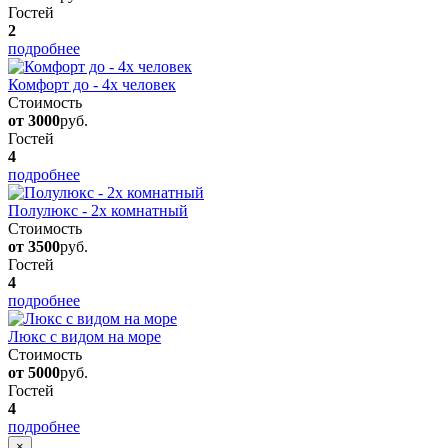
Гостей
2
подробнее
Комфорт до - 4х человек
Стоимость
от 3000
руб.
Гостей
4
подробнее
Полулюкс - 2х комнатный
Стоимость
от 3500
руб.
Гостей
4
подробнее
Люкс с видом на море
Стоимость
от 5000
руб.
Гостей
4
подробнее
×