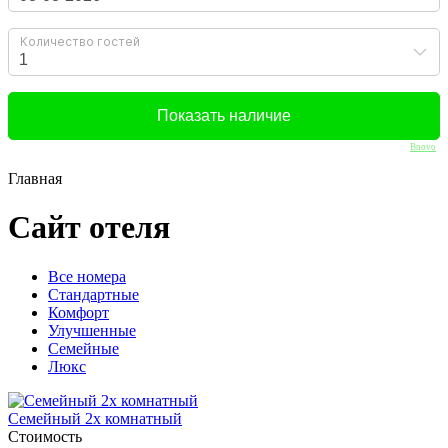
Bnovo
Главная
Сайт отеля
Вcе номера
Стандартные
Комфорт
Улучшенные
Семейные
Люкс
Семейный 2х комнатный
Стоимость