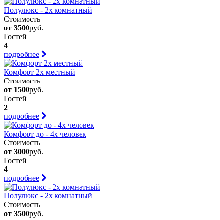
Полулюкс - 2х комнатный
Стоимость
от 3500
руб.
Гостей
4
подробнее
Комфорт 2х местный
Стоимость
от 1500
руб.
Гостей
2
подробнее
Комфорт до - 4х человек
Стоимость
от 3000
руб.
Гостей
4
подробнее
Полулюкс - 2х комнатный
Стоимость
от 3500
руб.