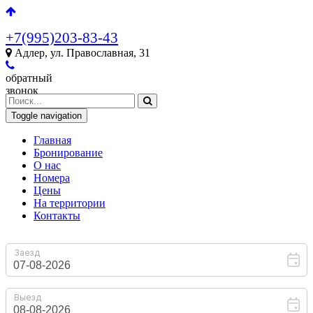
+7(995)203-83-43
Адлер, ул. Православная, 31
обратный
звонок
Toggle navigation
Главная
Бронирование
O нас
Номера
Цены
На территории
Контакты