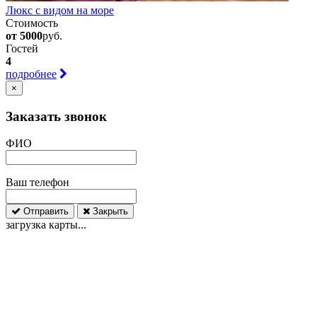
Люкс с видом на море
Стоимость
от 5000
руб.
Гостей
4
подробнее
×
Заказать звонок
ФИО
Ваш телефон
Отправить
Закрыть
загрузка карты...