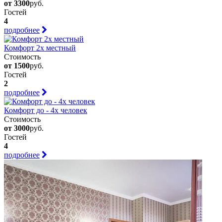
от 3300
руб.
Гостей
4
подробнее
Комфорт 2х местный
Стоимость
от 1500
руб.
Гостей
2
подробнее
Комфорт до - 4х человек
Стоимость
от 3000
руб.
Гостей
4
подробнее