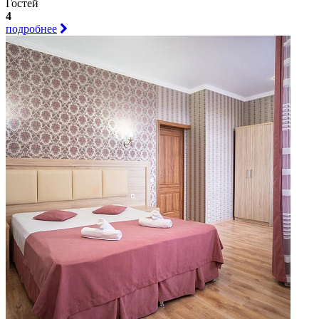
Гостей
4
подробнее