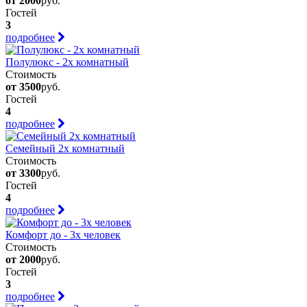
от 2000
руб.
Гостей
3
подробнее
Полулюкс - 2х комнатный
Стоимость
от 3500
руб.
Гостей
4
подробнее
Семейный 2х комнатный
Стоимость
от 3300
руб.
Гостей
4
подробнее
Комфорт до - 3х человек
Стоимость
от 2000
руб.
Гостей
3
подробнее