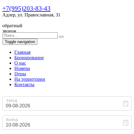
+7(995)203-83-43
Адлер, ул. Православная, 31
обратный
звонок
Toggle navigation
Главная
Бронирование
O нас
Номера
Цены
На территории
Контакты