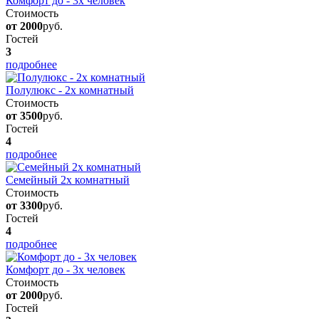
Комфорт до - 3х человек
Стоимость
от 2000
руб.
Гостей
3
подробнее
Полулюкс - 2х комнатный
Стоимость
от 3500
руб.
Гостей
4
подробнее
Семейный 2х комнатный
Стоимость
от 3300
руб.
Гостей
4
подробнее
Комфорт до - 3х человек
Стоимость
от 2000
руб.
Гостей