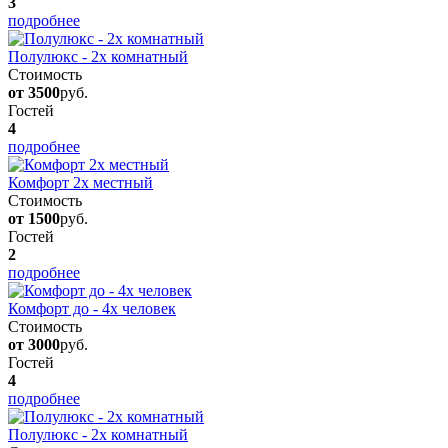
3
подробнее
Полулюкс - 2х комнатный
Стоимость
от 3500
руб.
Гостей
4
подробнее
Комфорт 2х местный
Стоимость
от 1500
руб.
Гостей
2
подробнее
Комфорт до - 4х человек
Стоимость
от 3000
руб.
Гостей
4
подробнее
Полулюкс - 2х комнатный