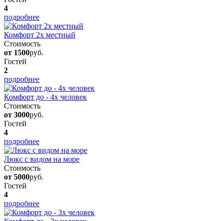
4
подробнее
Комфорт 2х местный
Стоимость
от 1500
руб.
Гостей
2
подробнее
Комфорт до - 4х человек
Стоимость
от 3000
руб.
Гостей
4
подробнее
Люкс с видом на море
Стоимость
от 5000
руб.
Гостей
4
подробнее