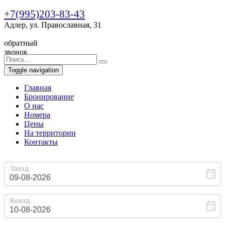
+7(995)203-83-43
Адлер, ул. Православная, 31
обратный
звонок
Toggle navigation
Главная
Бронирование
O нас
Номера
Цены
На территории
Контакты