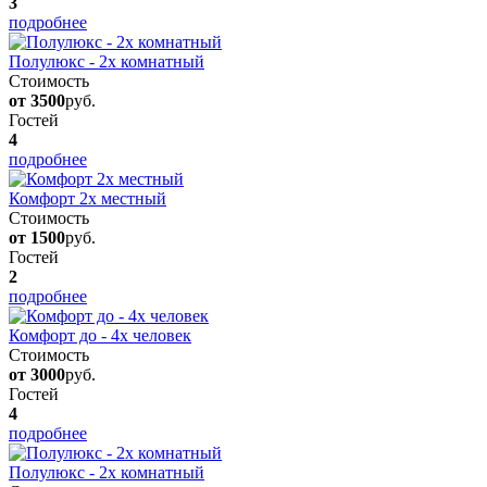
3
подробнее
Полулюкс - 2х комнатный
Стоимость
от 3500
руб.
Гостей
4
подробнее
Комфорт 2х местный
Стоимость
от 1500
руб.
Гостей
2
подробнее
Комфорт до - 4х человек
Стоимость
от 3000
руб.
Гостей
4
подробнее
Полулюкс - 2х комнатный