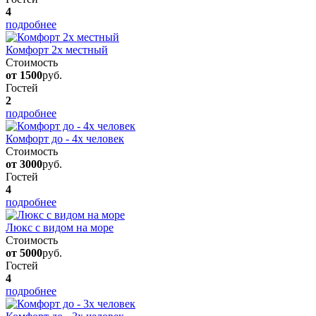
4
подробнее
Комфорт 2х местный
Стоимость
от 1500
руб.
Гостей
2
подробнее
Комфорт до - 4х человек
Стоимость
от 3000
руб.
Гостей
4
подробнее
Люкс с видом на море
Стоимость
от 5000
руб.
Гостей
4
подробнее