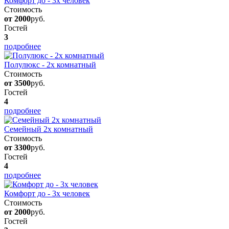
Комфорт до - 3х человек
Стоимость
от 2000
руб.
Гостей
3
подробнее
Полулюкс - 2х комнатный
Стоимость
от 3500
руб.
Гостей
4
подробнее
Семейный 2х комнатный
Стоимость
от 3300
руб.
Гостей
4
подробнее
Комфорт до - 3х человек
Стоимость
от 2000
руб.
Гостей