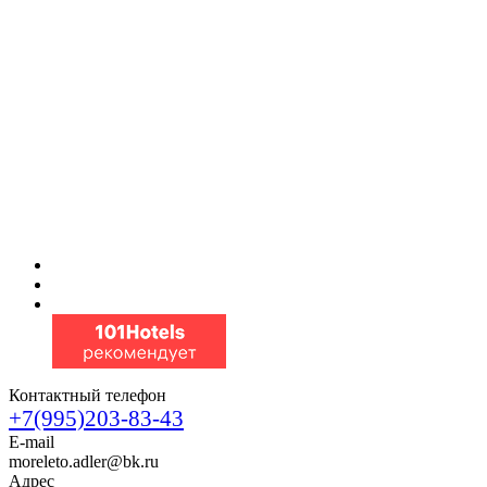
Контактный телефон
+7(995)203-83-43
E-mail
moreleto.adler@bk.ru
Адрес