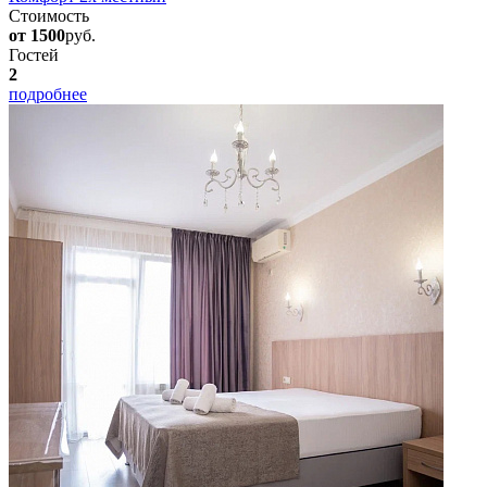
Стоимость
от 1500
руб.
Гостей
2
подробнее