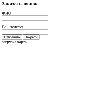
Заказать звонок
ФИО
Ваш телефон
Отправить
Закрыть
загрузка карты...