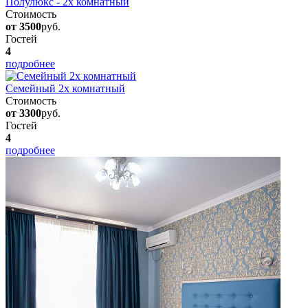
Полулюкс - 2х комнатный
Стоимость
от 3500
руб.
Гостей
4
подробнее
Семейный 2х комнатный
Стоимость
от 3300
руб.
Гостей
4
подробнее