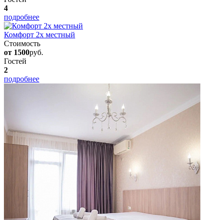
4
подробнее
Комфорт 2х местный
Стоимость
от 1500
руб.
Гостей
2
подробнее