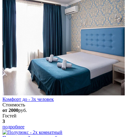
Комфорт до - 3х человек
Стоимость
от 2000
руб.
Гостей
3
подробнее