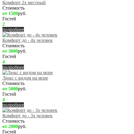
Комфорт 2х местный
Стоимость
от 1500
руб.
Гостей
2
подробнее
Комфорт до - 4х человек
Стоимость
от 3000
руб.
Гостей
4
подробнее
Люкс с видом на море
Стоимость
от 5000
руб.
Гостей
4
подробнее
Комфорт до - 3х человек
Стоимость
от 2000
руб.
Гостей