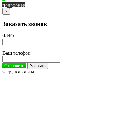
подробнее
×
Заказать звонок
ФИО
Ваш телефон
Отправить
Закрыть
загрузка карты...