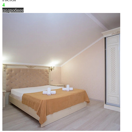
4
подробнее