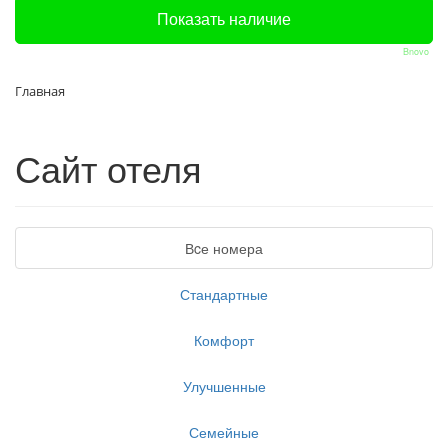
Bnovo
Главная
Сайт отеля
Вcе номера
Стандартные
Комфорт
Улучшенные
Семейные