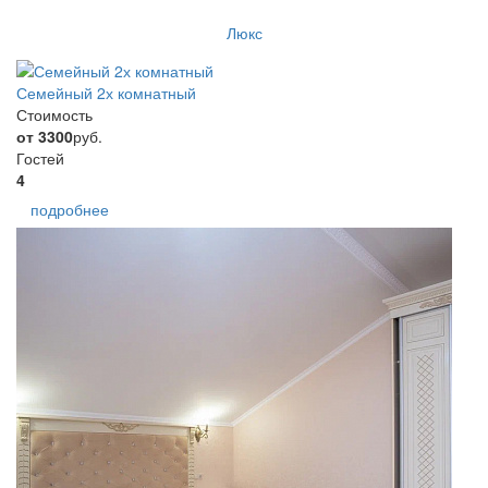
Люкс
Семейный 2х комнатный
Стоимость
от 3300
руб.
Гостей
4
подробнее