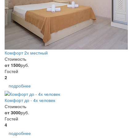
Комфорт 2х местный
Стоимость
от 1500
руб.
Гостей
2
подробнее
Комфорт до - 4х человек
Стоимость
от 3000
руб.
Гостей
4
подробнее