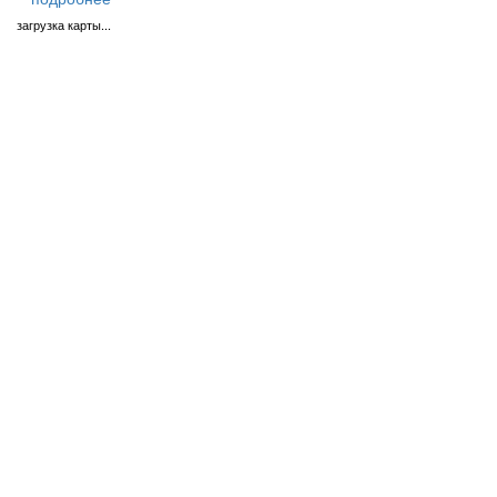
загрузка карты...