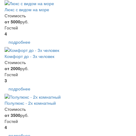
Люкс с видом на море
Стоимость
от 5000
руб.
Гостей
4
подробнее
Комфорт до - 3х человек
Стоимость
от 2000
руб.
Гостей
3
подробнее
Полулюкс - 2х комнатный
Стоимость
от 3500
руб.
Гостей
4
подробнее