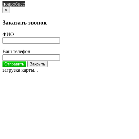
подробнее
×
Заказать звонок
ФИО
Ваш телефон
Отправить
Закрыть
загрузка карты...