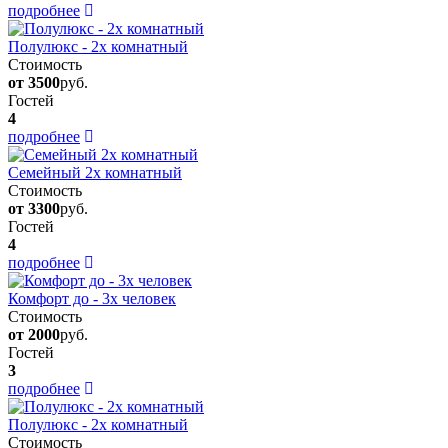
подробнее
Полулюкс - 2х комнатный
Стоимость
от 3500
руб.
Гостей
4
подробнее
Семейный 2х комнатный
Стоимость
от 3300
руб.
Гостей
4
подробнее
Комфорт до - 3х человек
Стоимость
от 2000
руб.
Гостей
3
подробнее
Полулюкс - 2х комнатный
Стоимость