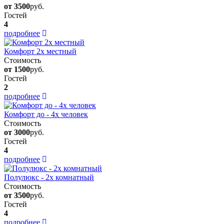
от 3500
руб.
Гостей
4
подробнее
Комфорт 2х местный
Стоимость
от 1500
руб.
Гостей
2
подробнее
Комфорт до - 4х человек
Стоимость
от 3000
руб.
Гостей
4
подробнее
Полулюкс - 2х комнатный
Стоимость
от 3500
руб.
Гостей
4
подробнее