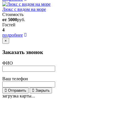
Люкс с видом на море
Стоимость
от 5000
руб.
Гостей
4
подробнее
×
Заказать звонок
ФИО
Ваш телефон
Отправить
Закрыть
загрузка карты...