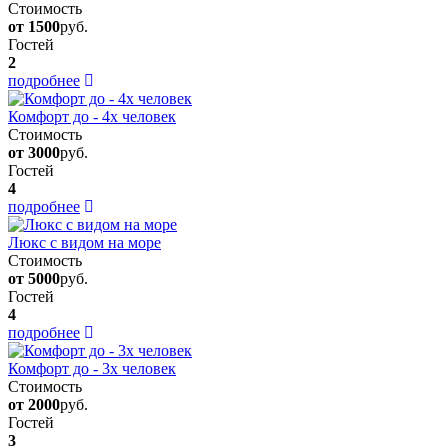
Стоимость
от 1500
руб.
Гостей
2
подробнее
Комфорт до - 4х человек
Стоимость
от 3000
руб.
Гостей
4
подробнее
Люкс с видом на море
Стоимость
от 5000
руб.
Гостей
4
подробнее
Комфорт до - 3х человек
Стоимость
от 2000
руб.
Гостей
3