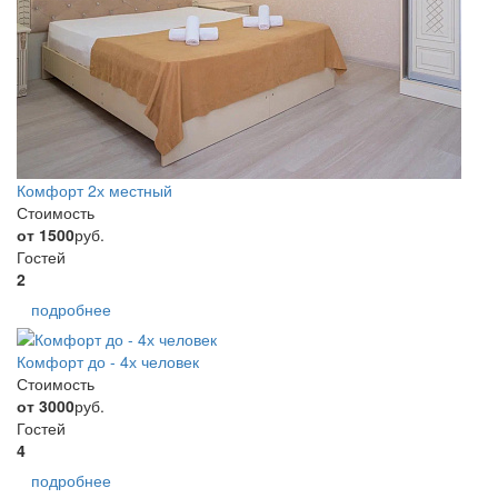
Комфорт 2х местный
Стоимость
от 1500
руб.
Гостей
2
подробнее
Комфорт до - 4х человек
Стоимость
от 3000
руб.
Гостей
4
подробнее