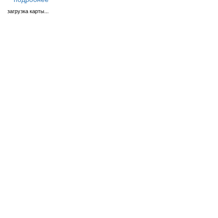
загрузка карты...