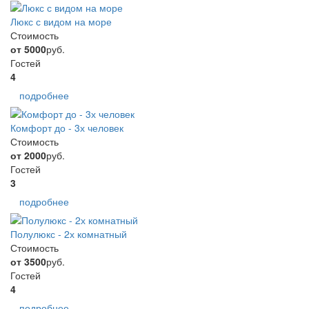
Люкс с видом на море
Стоимость
от 5000
руб.
Гостей
4
подробнее
Комфорт до - 3х человек
Стоимость
от 2000
руб.
Гостей
3
подробнее
Полулюкс - 2х комнатный
Стоимость
от 3500
руб.
Гостей
4
подробнее