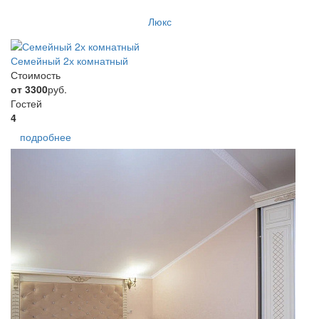
Люкс
Семейный 2х комнатный
Стоимость
от 3300
руб.
Гостей
4
подробнее