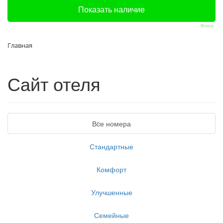
Bnovo
Главная
Сайт отеля
Вcе номера
Стандартные
Комфорт
Улучшенные
Семейные