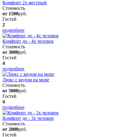
Комфорт 2х местный
Стоимость
от 1500
руб.
Гостей
2
подробнее
Комфорт до - 4х человек
Стоимость
от 3000
руб.
Гостей
4
подробнее
Люкс с видом на море
Стоимость
от 5000
руб.
Гостей
4
подробнее
Комфорт до - 3х человек
Стоимость
от 2000
руб.
Гостей