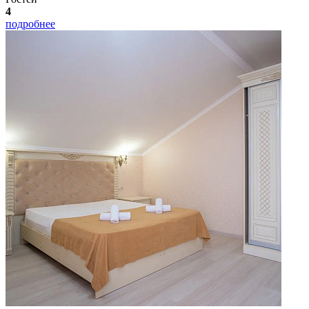
4
подробнее