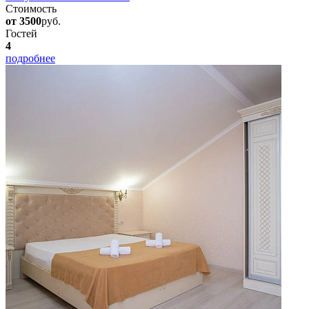
Стоимость
от 3500
руб.
Гостей
4
подробнее