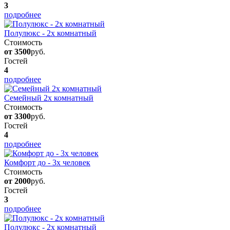
3
подробнее
Полулюкс - 2х комнатный
Стоимость
от 3500
руб.
Гостей
4
подробнее
Семейный 2х комнатный
Стоимость
от 3300
руб.
Гостей
4
подробнее
Комфорт до - 3х человек
Стоимость
от 2000
руб.
Гостей
3
подробнее
Полулюкс - 2х комнатный