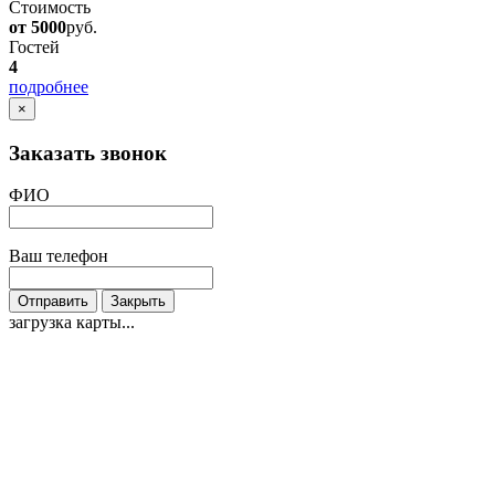
Стоимость
от 5000
руб.
Гостей
4
подробнее
×
Заказать звонок
ФИО
Ваш телефон
Отправить
Закрыть
загрузка карты...