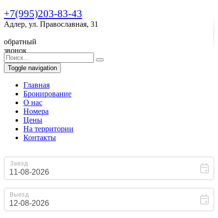
+7(995)203-83-43
Адлер, ул. Православная, 31
обратный
звонок
Toggle navigation
Главная
Бронирование
O нас
Номера
Цены
На территории
Контакты