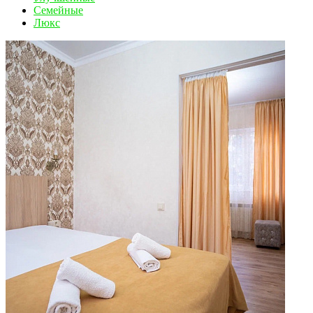
Семейные
Люкс