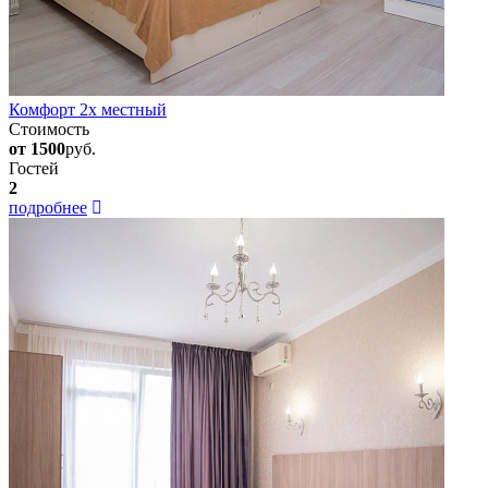
Комфорт 2х местный
Стоимость
от 1500
руб.
Гостей
2
подробнее