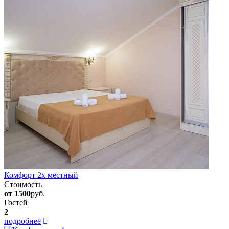
Комфорт 2х местный
Стоимость
от 1500
руб.
Гостей
2
подробнее