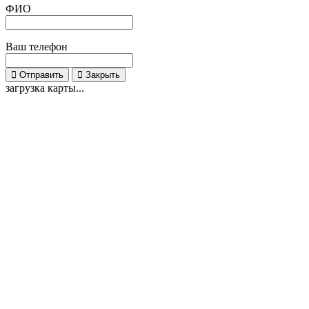
ФИО
Ваш телефон
Отправить
Закрыть
загрузка карты...