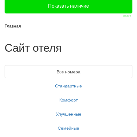
Bnovo
Главная
Сайт отеля
Вcе номера
Стандартные
Комфорт
Улучшенные
Семейные