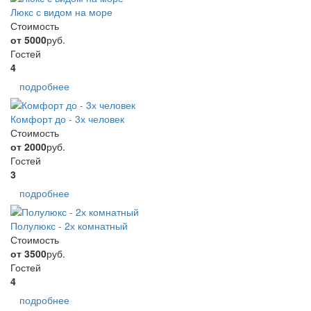
Люкс с видом на море
Стоимость
от 5000
руб.
Гостей
4
подробнее
Комфорт до - 3х человек
Стоимость
от 2000
руб.
Гостей
3
подробнее
Полулюкс - 2х комнатный
Стоимость
от 3500
руб.
Гостей
4
подробнее