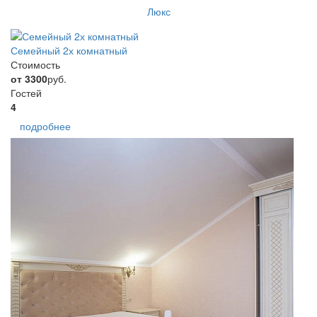
Люкс
Семейный 2х комнатный
Стоимость
от 3300
руб.
Гостей
4
подробнее