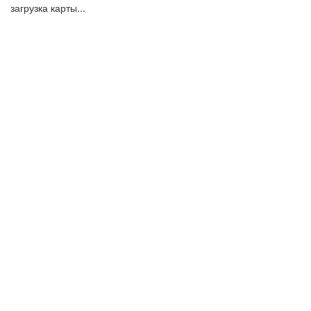
загрузка карты...