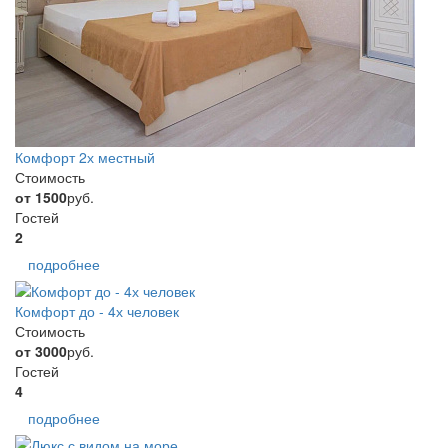
Комфорт 2х местный
Стоимость
от 1500
руб.
Гостей
2
подробнее
Комфорт до - 4х человек
Стоимость
от 3000
руб.
Гостей
4
подробнее