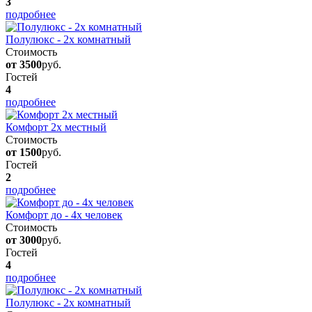
3
подробнее
Полулюкс - 2х комнатный
Стоимость
от 3500
руб.
Гостей
4
подробнее
Комфорт 2х местный
Стоимость
от 1500
руб.
Гостей
2
подробнее
Комфорт до - 4х человек
Стоимость
от 3000
руб.
Гостей
4
подробнее
Полулюкс - 2х комнатный