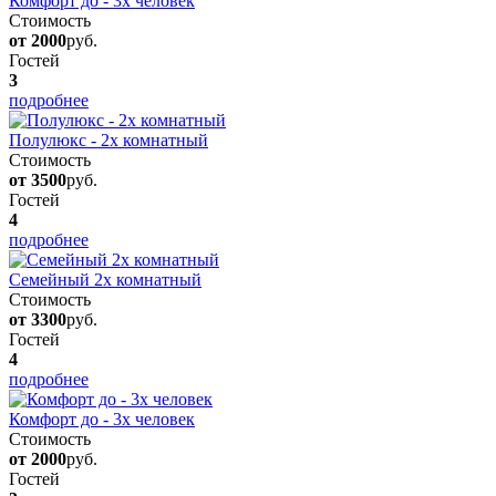
Комфорт до - 3х человек
Стоимость
от 2000
руб.
Гостей
3
подробнее
Полулюкс - 2х комнатный
Стоимость
от 3500
руб.
Гостей
4
подробнее
Семейный 2х комнатный
Стоимость
от 3300
руб.
Гостей
4
подробнее
Комфорт до - 3х человек
Стоимость
от 2000
руб.
Гостей