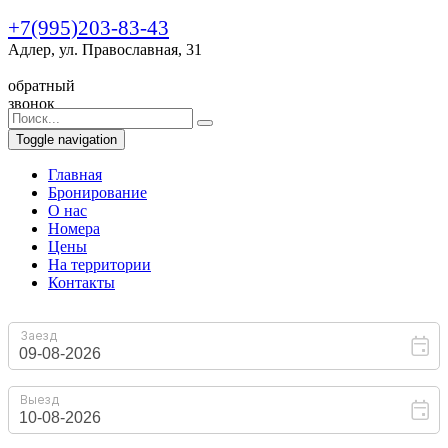
+7(995)203-83-43
Адлер, ул. Православная, 31
обратный
звонок
Toggle navigation
Главная
Бронирование
O нас
Номера
Цены
На территории
Контакты