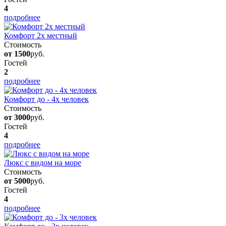
4
подробнее
Комфорт 2х местный
Стоимость
от 1500
руб.
Гостей
2
подробнее
Комфорт до - 4х человек
Стоимость
от 3000
руб.
Гостей
4
подробнее
Люкс с видом на море
Стоимость
от 5000
руб.
Гостей
4
подробнее