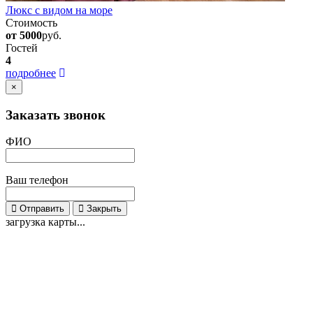
Люкс с видом на море
Стоимость
от 5000
руб.
Гостей
4
подробнее
×
Заказать звонок
ФИО
Ваш телефон
Отправить
Закрыть
загрузка карты...