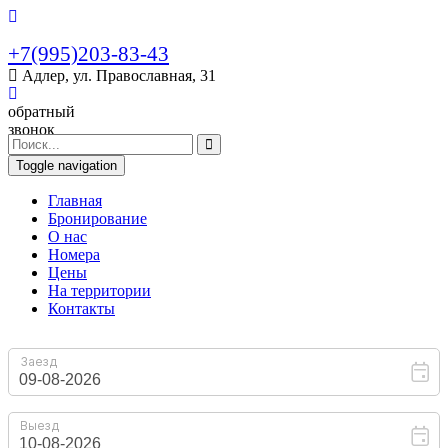
+7(995)203-83-43
Адлер, ул. Православная, 31
обратный
звонок
Toggle navigation
Главная
Бронирование
O нас
Номера
Цены
На территории
Контакты