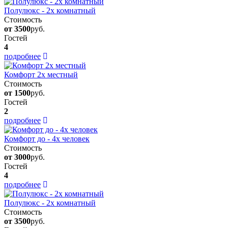
Полулюкс - 2х комнатный
Стоимость
от 3500
руб.
Гостей
4
подробнее
Комфорт 2х местный
Стоимость
от 1500
руб.
Гостей
2
подробнее
Комфорт до - 4х человек
Стоимость
от 3000
руб.
Гостей
4
подробнее
Полулюкс - 2х комнатный
Стоимость
от 3500
руб.