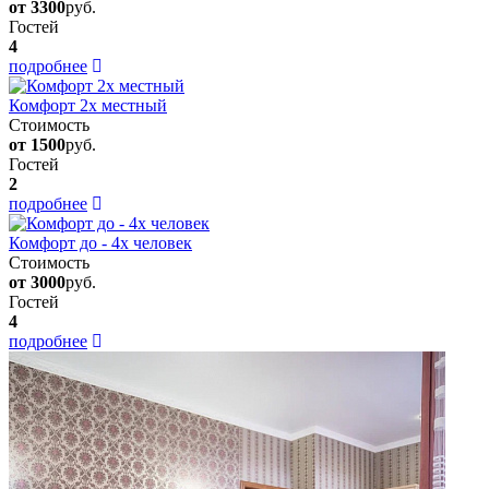
от 3300
руб.
Гостей
4
подробнее
Комфорт 2х местный
Стоимость
от 1500
руб.
Гостей
2
подробнее
Комфорт до - 4х человек
Стоимость
от 3000
руб.
Гостей
4
подробнее