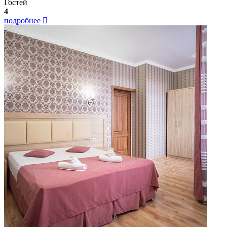
Гостей
4
подробнее