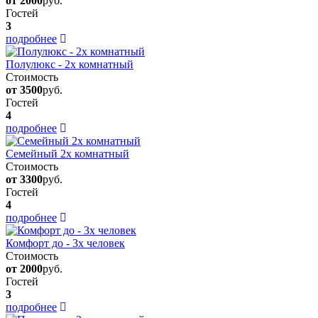
от 2000
руб.
Гостей
3
подробнее
Полулюкс - 2х комнатный
Стоимость
от 3500
руб.
Гостей
4
подробнее
Семейный 2х комнатный
Стоимость
от 3300
руб.
Гостей
4
подробнее
Комфорт до - 3х человек
Стоимость
от 2000
руб.
Гостей
3
подробнее