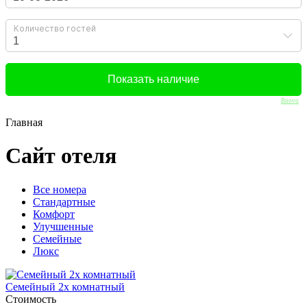
Bnovo
Главная
Сайт отеля
Вcе номера
Стандартные
Комфорт
Улучшенные
Семейные
Люкс
Семейный 2х комнатный
Стоимость