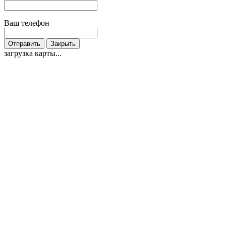
Ваш телефон
Отправить
Закрыть
загрузка карты...