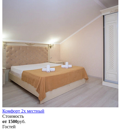
Комфорт 2х местный
Стоимость
от 1500
руб.
Гостей