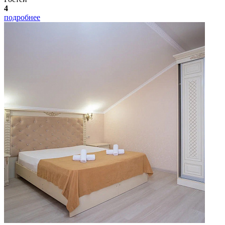
4
подробнее