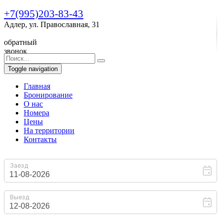
+7(995)203-83-43
Адлер, ул. Православная, 31
обратный
звонок
Toggle navigation
Главная
Бронирование
O нас
Номера
Цены
На территории
Контакты