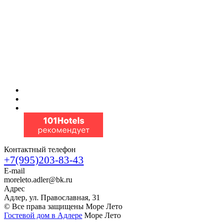
Контактный телефон
+7(995)203-83-43
E-mail
moreleto.adler@bk.ru
Адрес
Адлер, ул. Православная, 31
© Все права защищены Море Лето
Гостевой дом в Адлере
Море Лето