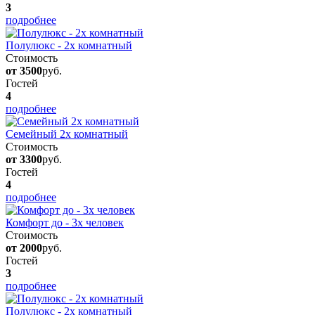
3
подробнее
Полулюкс - 2х комнатный
Стоимость
от 3500
руб.
Гостей
4
подробнее
Семейный 2х комнатный
Стоимость
от 3300
руб.
Гостей
4
подробнее
Комфорт до - 3х человек
Стоимость
от 2000
руб.
Гостей
3
подробнее
Полулюкс - 2х комнатный