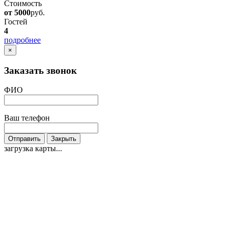
Стоимость
от 5000
руб.
Гостей
4
подробнее
×
Заказать звонок
ФИО
Ваш телефон
Отправить
Закрыть
загрузка карты...