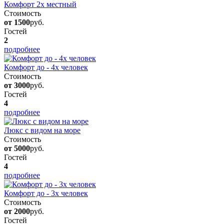
Комфорт 2х местный
Стоимость
от 1500
руб.
Гостей
2
подробнее
Комфорт до - 4х человек
Стоимость
от 3000
руб.
Гостей
4
подробнее
Люкс с видом на море
Стоимость
от 5000
руб.
Гостей
4
подробнее
Комфорт до - 3х человек
Стоимость
от 2000
руб.
Гостей