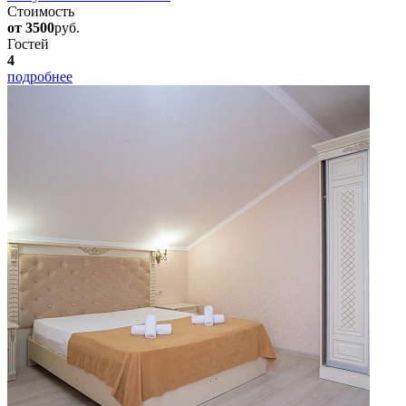
Стоимость
от 3500
руб.
Гостей
4
подробнее