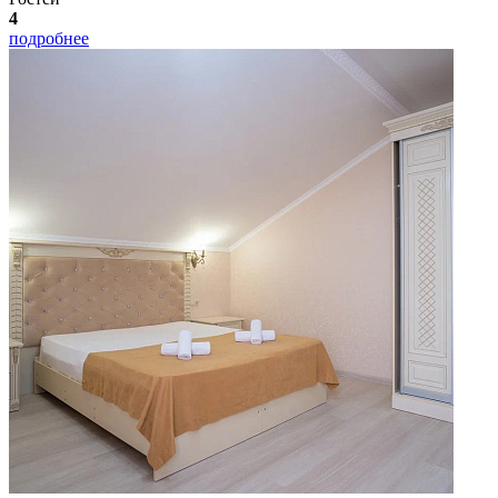
4
подробнее