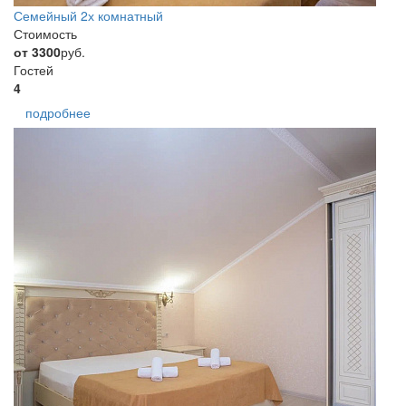
Семейный 2х комнатный
Стоимость
от 3300
руб.
Гостей
4
подробнее