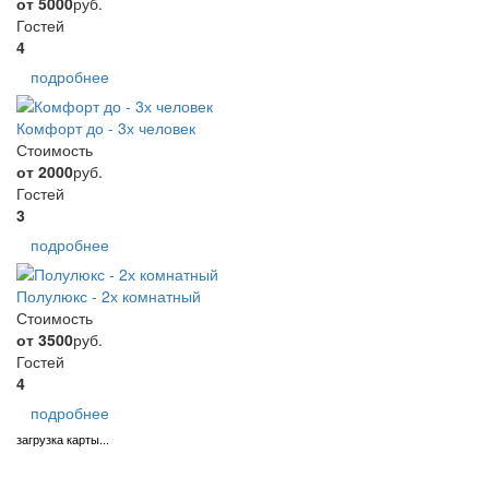
от 5000
руб.
Гостей
4
подробнее
Комфорт до - 3х человек
Стоимость
от 2000
руб.
Гостей
3
подробнее
Полулюкс - 2х комнатный
Стоимость
от 3500
руб.
Гостей
4
подробнее
загрузка карты...