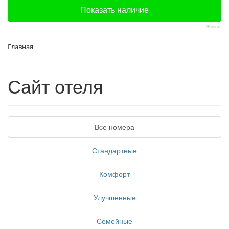
Bnovo
Главная
Сайт отеля
Вcе номера
Стандартные
Комфорт
Улучшенные
Семейные