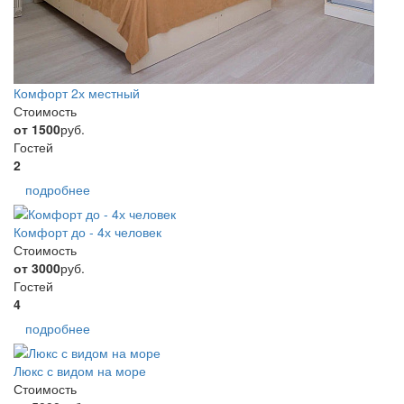
Комфорт 2х местный
Стоимость
от 1500
руб.
Гостей
2
подробнее
Комфорт до - 4х человек
Стоимость
от 3000
руб.
Гостей
4
подробнее
Люкс с видом на море
Стоимость