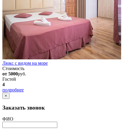
Люкс с видом на море
Стоимость
от 5000
руб.
Гостей
4
подробнее
×
Заказать звонок
ФИО