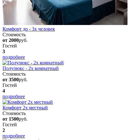
Комфорт до - 3х человек
Стоимость
от 2000
руб.
Гостей
3
подробнее
Полулюкс - 2х комнатный
Стоимость
от 3500
руб.
Гостей
4
подробнее
Комфорт 2х местный
Стоимость
от 1500
руб.
Гостей
2
подробнее