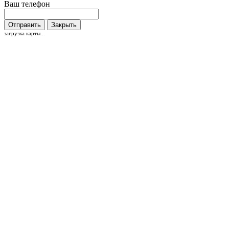
Ваш телефон
Отправить
Закрыть
загрузка карты...