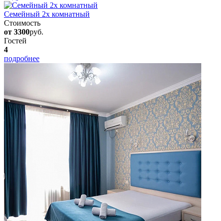
Семейный 2х комнатный
Стоимость
от 3300
руб.
Гостей
4
подробнее