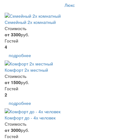
Люкс
Семейный 2х комнатный
Стоимость
от 3300
руб.
Гостей
4
подробнее
Комфорт 2х местный
Стоимость
от 1500
руб.
Гостей
2
подробнее
Комфорт до - 4х человек
Стоимость
от 3000
руб.
Гостей