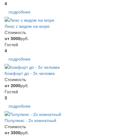
4
подробнее
Люкс с видом на море
Стоимость
от 5000
руб.
Гостей
4
подробнее
Комфорт до - 3х человек
Стоимость
от 2000
руб.
Гостей
3
подробнее
Полулюкс - 2х комнатный
Стоимость
от 3500
руб.