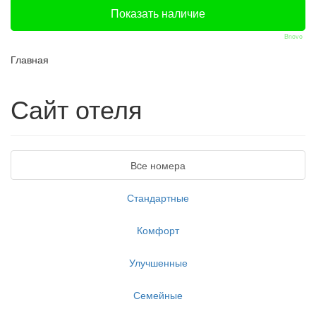
Bnovo
Главная
Сайт отеля
Вcе номера
Стандартные
Комфорт
Улучшенные
Семейные