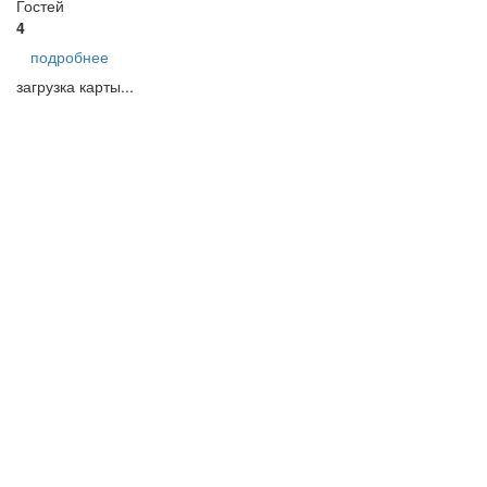
Гостей
4
подробнее
загрузка карты...