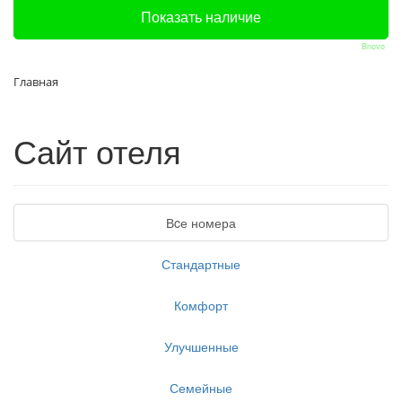
Bnovo
Главная
Сайт отеля
Вcе номера
Стандартные
Комфорт
Улучшенные
Семейные