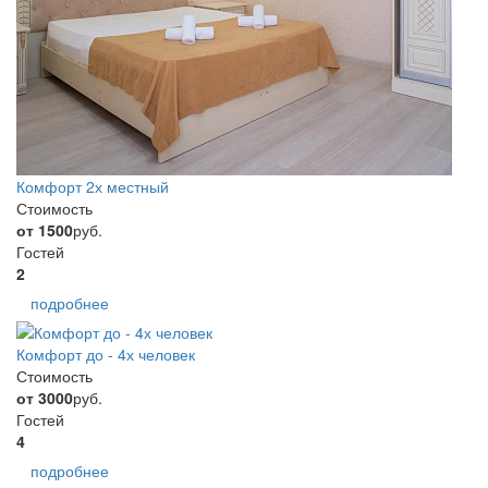
Комфорт 2х местный
Стоимость
от 1500
руб.
Гостей
2
подробнее
Комфорт до - 4х человек
Стоимость
от 3000
руб.
Гостей
4
подробнее