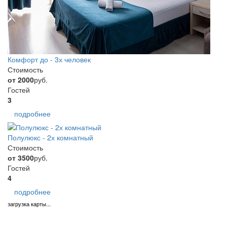
Комфорт до - 3х человек
Стоимость
от 2000
руб.
Гостей
3
подробнее
Полулюкс - 2х комнатный
Стоимость
от 3500
руб.
Гостей
4
подробнее
загрузка карты...