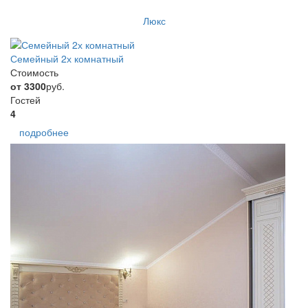
Люкс
Семейный 2х комнатный
Стоимость
от 3300
руб.
Гостей
4
подробнее