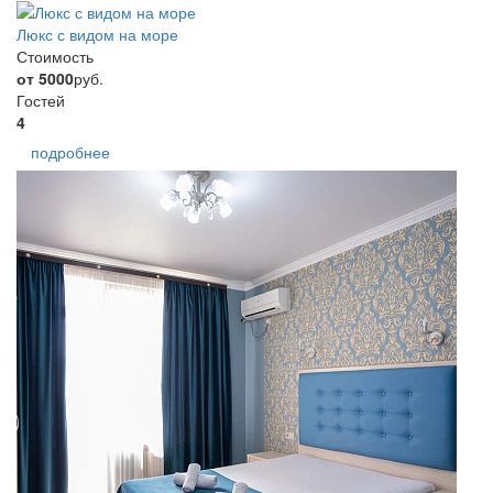
Люкс с видом на море
Стоимость
от 5000
руб.
Гостей
4
подробнее